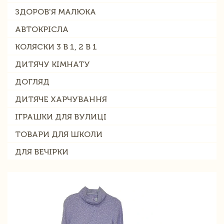
ЗДОРОВ'Я МАЛЮКА
АВТОКРІСЛА
КОЛЯСКИ 3 В 1, 2 В 1
ДИТЯЧУ КІМНАТУ
ДОГЛЯД
ДИТЯЧЕ ХАРЧУВАННЯ
ІГРАШКИ ДЛЯ ВУЛИЦІ
ТОВАРИ ДЛЯ ШКОЛИ
ДЛЯ ВЕЧІРКИ