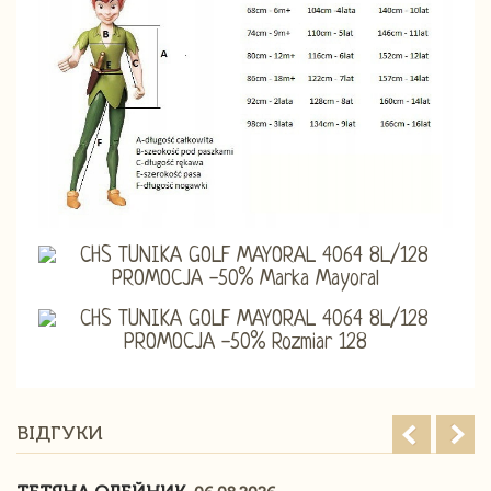
ВІДГУКИ