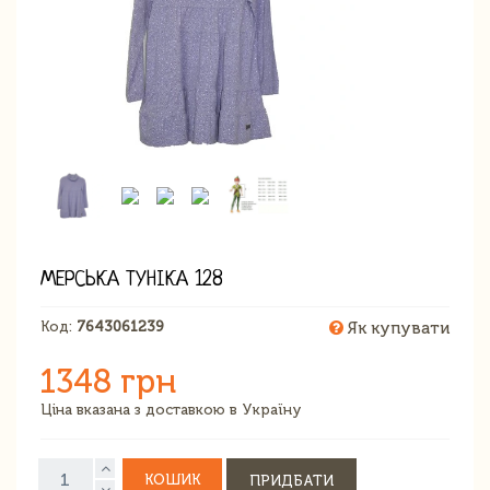
МЕРСЬКА ТУНІКА 128
Код:
7643061239
Як купувати
1348 грн
Ціна вказана з доставкою в Україну
КОШИК
ПРИДБАТИ