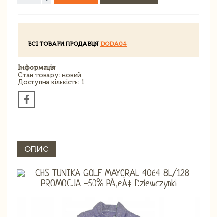
ВСІ ТОВАРИ ПРОДАВЦЯ
DODA04
Інформація
Стан товару: новий
Доступна кількість: 1
ОПИС