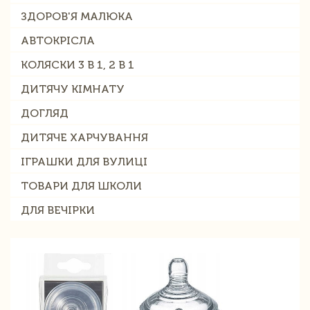
ЗДОРОВ'Я МАЛЮКА
АВТОКРІСЛА
КОЛЯСКИ 3 В 1, 2 В 1
ДИТЯЧУ КІМНАТУ
ДОГЛЯД
ДИТЯЧЕ ХАРЧУВАННЯ
ІГРАШКИ ДЛЯ ВУЛИЦІ
ТОВАРИ ДЛЯ ШКОЛИ
ДЛЯ ВЕЧІРКИ