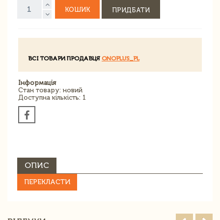
КОШИК
ПРИДБАТИ
ВСІ ТОВАРИ ПРОДАВЦЯ
ONOPLUS_PL
Інформація
Стан товару: новий
Доступна кількість: 1
ОПИС
ПЕРЕКЛАСТИ