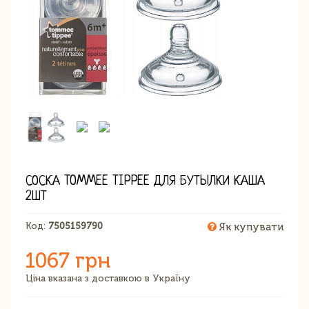
СОСКА TOMMEE TIPPEE ДЛЯ БУТЫЛКИ КАША
2ШТ
Код:
7505159790
Як купувати
1067 грн
Ціна вказана з доставкою в Україну