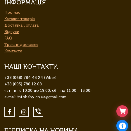
ІНФОРМАЦІЯ
Про нас
Каталог товарів
Доставка і оплата
Відгуки
FAQ
Трекінг доставки
Контакти
НАШІ КОНТАКТИ
+38 (068) 784 43 24 (Viber)
+38 (095) 788 12 68
(пн - пт с 10:00 до 19:00, сб - нд 11:00 - 15:00)
e-mail: infobaby.co.ua@gmail.com
ПІДПИСКА НА НОВИНИ