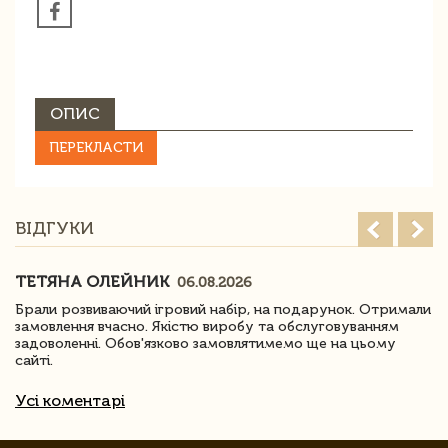
ОПИС
ПЕРЕКЛАСТИ
ВІДГУКИ
ТЕТЯНА ОЛЕЙНИК
06.08.2026
Брали розвиваючий ігровий набір, на подарунок. Отримали
замовлення вчасно. Якістю виробу та обслуговуванням
задоволенні. Обов'язково замовлятимемо ще на цьому
сайті.
Усі коментарі