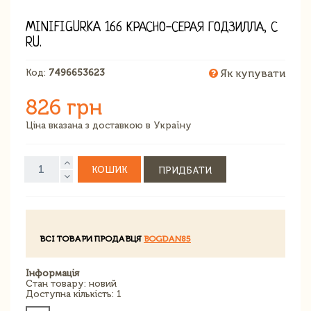
MINIFIGURKA 166 КРАСНО-СЕРАЯ ГОДЗИЛЛА, С
RU.
Код:
7496653623
Як купувати
826 грн
Ціна вказана з доставкою в Україну
КОШИК
ПРИДБАТИ
ВСІ ТОВАРИ ПРОДАВЦЯ
BOGDAN85
Інформація
Стан товару: новий
Доступна кількість: 1