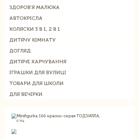
ЗДОРОВ'Я МАЛЮКА
АВТОКРІСЛА
КОЛЯСКИ 3 В 1, 2 В 1
ДИТЯЧУ КІМНАТУ
ДОГЛЯД
ДИТЯЧЕ ХАРЧУВАННЯ
ІГРАШКИ ДЛЯ ВУЛИЦІ
ТОВАРИ ДЛЯ ШКОЛИ
ДЛЯ ВЕЧІРКИ