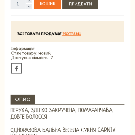
КОШИК
ПРИДБАТИ
ВСІ ТОВАРИ ПРОДАВЦЯ
PIOTRSM1
Інформація
Стан товару: новий
Доступна кількість: 7
ОПИС
ПЕРУКА, ЗЛІГКО ЗАКРУЧЕНА, ПОМАРАНЧАВА,
ДОВГЕ ВОЛОССЯ
ОДНОРАЗОВА БАЛЬНА ВЕСЕЛА СУКНЯ CARNIV