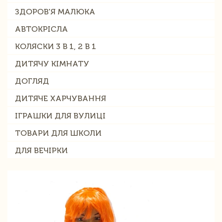
ЗДОРОВ'Я МАЛЮКА
АВТОКРІСЛА
КОЛЯСКИ 3 В 1, 2 В 1
ДИТЯЧУ КІМНАТУ
ДОГЛЯД
ДИТЯЧЕ ХАРЧУВАННЯ
ІГРАШКИ ДЛЯ ВУЛИЦІ
ТОВАРИ ДЛЯ ШКОЛИ
ДЛЯ ВЕЧІРКИ