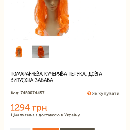
ПОМАРАНЧЕВА КУЧЕРЯВА ПЕРУКА, ДОВГА
ВИПУСКНА ЗАБАВА
Код:
7480074457
Як купувати
1294 грн
Ціна вказана з доставкою в Україну