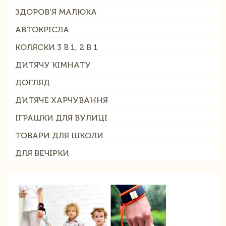
ЗДОРОВ'Я МАЛЮКА
АВТОКРІСЛА
КОЛЯСКИ 3 В 1, 2 В 1
ДИТЯЧУ КІМНАТУ
ДОГЛЯД
ДИТЯЧЕ ХАРЧУВАННЯ
ІГРАШКИ ДЛЯ ВУЛИЦІ
ТОВАРИ ДЛЯ ШКОЛИ
ДЛЯ ВЕЧІРКИ