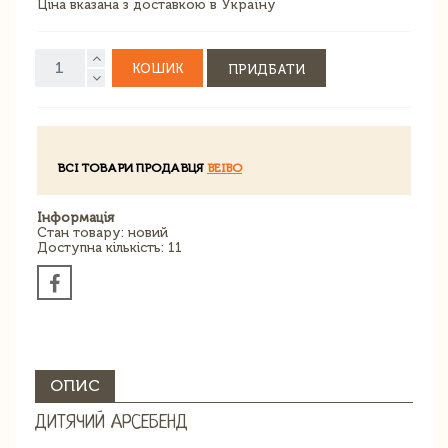
Ціна вказана з доставкою в Україну
КОШИК
ПРИДБАТИ
ВСІ ТОВАРИ ПРОДАВЦЯ
BEIBO
Інформація
Стан товару: новий
Доступна кількість: 11
ОПИС
ДИТЯЧИЙ АРСЕБЕНД