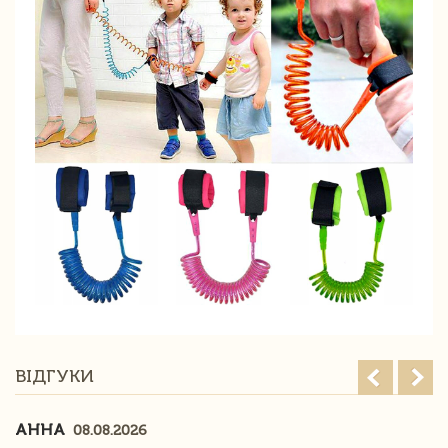
ВІДГУКИ
АННА
08.08.2026