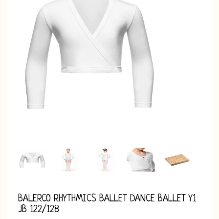
BALERCO RHYTHMICS BALLET DANCE BALLET Y1
JB 122/128