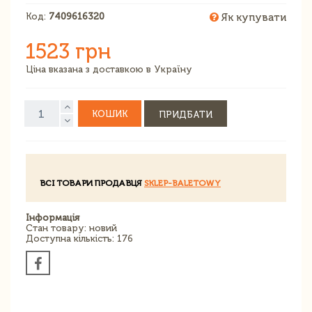
Код:
7409616320
Як купувати
1523 грн
Ціна вказана з доставкою в Україну
КОШИК
ПРИДБАТИ
ВСІ ТОВАРИ ПРОДАВЦЯ
SKLEP-BALETOWY
Інформація
Стан товару: новий
Доступна кількість: 176