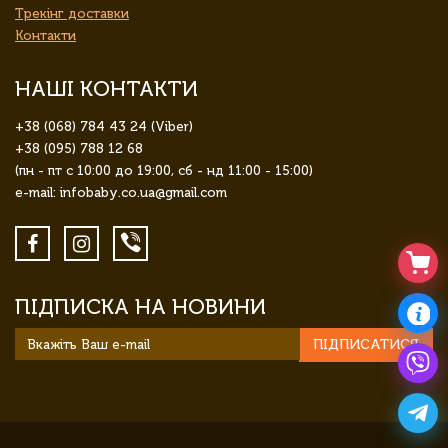
Трекінг доставки
Контакти
НАШІ КОНТАКТИ
+38 (068) 784 43 24 (Viber)
+38 (095) 788 12 68
(пн - пт с 10:00 до 19:00, сб - нд 11:00 - 15:00)
e-mail: infobaby.co.ua@gmail.com
ПІДПИСКА НА НОВИНИ
ПІДПИСАТИСЯ