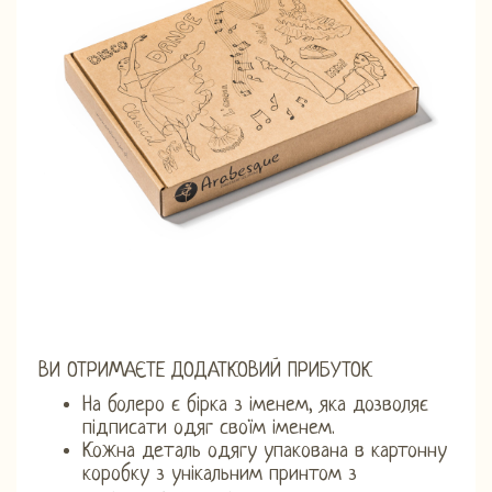
ВИ ОТРИМАЄТЕ ДОДАТКОВИЙ ПРИБУТОК
На болеро є бірка з іменем, яка дозволяє
підписати одяг своїм іменем.
Кожна деталь одягу упакована в картонну
коробку з унікальним принтом з