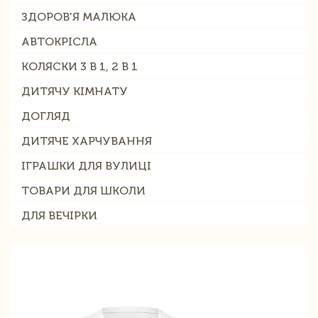
ЗДОРОВ'Я МАЛЮКА
АВТОКРІСЛА
КОЛЯСКИ 3 В 1, 2 В 1
ДИТЯЧУ КІМНАТУ
ДОГЛЯД
ДИТЯЧЕ ХАРЧУВАННЯ
ІГРАШКИ ДЛЯ ВУЛИЦІ
ТОВАРИ ДЛЯ ШКОЛИ
ДЛЯ ВЕЧІРКИ