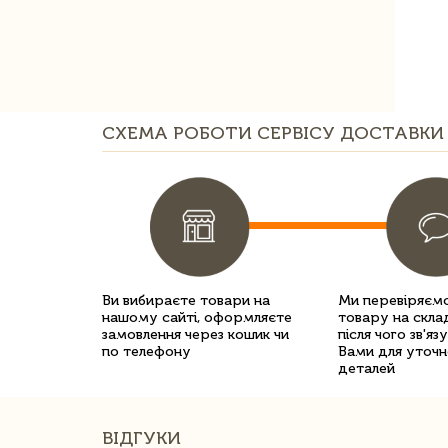
СХЕМА РОБОТИ СЕРВІСУ ДОСТАВКИ 
Ви вибираєте товари на
Ми перевіряємо
нашому сайті, оформляєте
товару на склад
замовлення через кошик чи
після чого зв'яз
по телефону
Вами для уточн
деталей
ВІДГУКИ