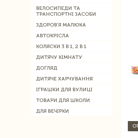
ВЕЛОСИПЕДИ ТА
ТРАНСПОРТНІ ЗАСОБИ
ЗДОРОВ'Я МАЛЮКА
АВТОКРІСЛА
КОЛЯСКИ 3 В 1, 2 В 1
ДИТЯЧУ КІМНАТУ
ДОГЛЯД
ДИТЯЧЕ ХАРЧУВАННЯ
ІГРАШКИ ДЛЯ ВУЛИЦІ
ТОВАРИ ДЛЯ ШКОЛИ
ДЛЯ ВЕЧІРКИ
О