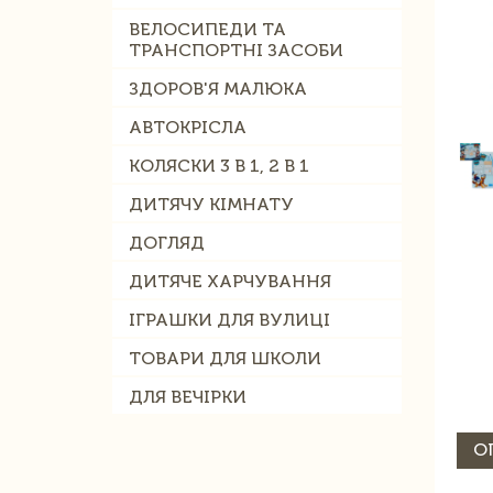
ВЕЛОСИПЕДИ ТА
ТРАНСПОРТНІ ЗАСОБИ
ЗДОРОВ'Я МАЛЮКА
АВТОКРІСЛА
КОЛЯСКИ 3 В 1, 2 В 1
ДИТЯЧУ КІМНАТУ
ДОГЛЯД
ДИТЯЧЕ ХАРЧУВАННЯ
ІГРАШКИ ДЛЯ ВУЛИЦІ
ТОВАРИ ДЛЯ ШКОЛИ
ДЛЯ ВЕЧІРКИ
О