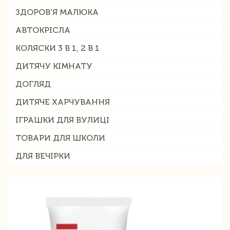
ЗДОРОВ'Я МАЛЮКА
АВТОКРІСЛА
КОЛЯСКИ 3 В 1, 2 В 1
ДИТЯЧУ КІМНАТУ
ДОГЛЯД
ДИТЯЧЕ ХАРЧУВАННЯ
ІГРАШКИ ДЛЯ ВУЛИЦІ
ТОВАРИ ДЛЯ ШКОЛИ
ДЛЯ ВЕЧІРКИ