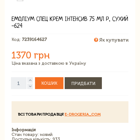
ЕМОЛІУМ СПЕЦ КРЕМ ІНТЕНСИВ 75 МЛ Р, СУХИЙ
-624
Код:
7239164627
Як купувати
1370 грн
Ціна вказана з доставкою в Україну
КОШИК
ПРИДБАТИ
ВСІ ТОВАРИ ПРОДАВЦЯ
E-DROGERIA_COM
Інформація
Стан товару: новий
Доступна кількість: 933