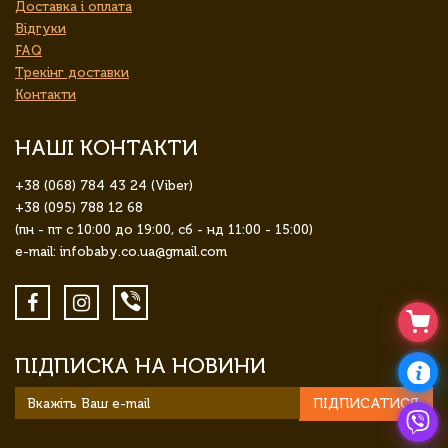
Доставка і оплата
Відгуки
FAQ
Трекінг доставки
Контакти
НАШІ КОНТАКТИ
+38 (068) 784 43 24 (Viber)
+38 (095) 788 12 68
(пн - пт с 10:00 до 19:00, сб - нд 11:00 - 15:00)
e-mail: infobaby.co.ua@gmail.com
ПІДПИСКА НА НОВИНИ
ПІДПИСАТИСЯ