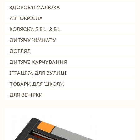
ЗДОРОВ'Я МАЛЮКА
АВТОКРІСЛА
КОЛЯСКИ 3 В 1, 2 В 1
ДИТЯЧУ КІМНАТУ
ДОГЛЯД
ДИТЯЧЕ ХАРЧУВАННЯ
ІГРАШКИ ДЛЯ ВУЛИЦІ
ТОВАРИ ДЛЯ ШКОЛИ
ДЛЯ ВЕЧІРКИ