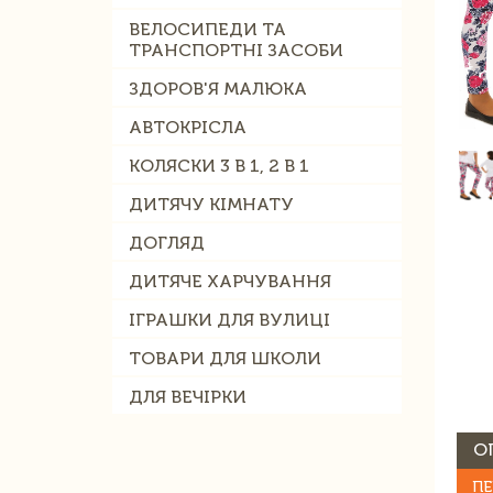
ВЕЛОСИПЕДИ ТА
ТРАНСПОРТНІ ЗАСОБИ
ЗДОРОВ'Я МАЛЮКА
АВТОКРІСЛА
КОЛЯСКИ 3 В 1, 2 В 1
ДИТЯЧУ КІМНАТУ
ДОГЛЯД
ДИТЯЧЕ ХАРЧУВАННЯ
ІГРАШКИ ДЛЯ ВУЛИЦІ
ТОВАРИ ДЛЯ ШКОЛИ
ДЛЯ ВЕЧІРКИ
О
ПЕ