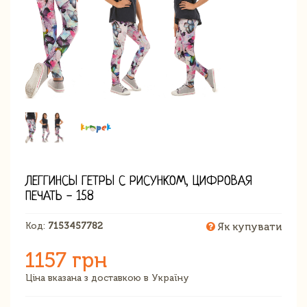
ЛЕГГИНСЫ ГЕТРЫ С РИСУНКОМ, ЦИФРОВАЯ
ПЕЧАТЬ - 158
Код:
7153457782
Як купувати
1157 грн
Ціна вказана з доставкою в Україну