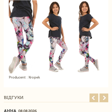
Producent : Kropek
ВІДГУКИ
АННА
08.08.2026