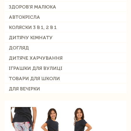
ЗДОРОВ'Я МАЛЮКА
АВТОКРІСЛА
КОЛЯСКИ 3 В 1, 2 В 1
ДИТЯЧУ КІМНАТУ
ДОГЛЯД
ДИТЯЧЕ ХАРЧУВАННЯ
ІГРАШКИ ДЛЯ ВУЛИЦІ
ТОВАРИ ДЛЯ ШКОЛИ
ДЛЯ ВЕЧІРКИ