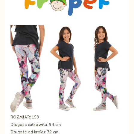
ROZMIAR: 158
Długość całkowita: 94 cm
Długość od kroku: 72 cm