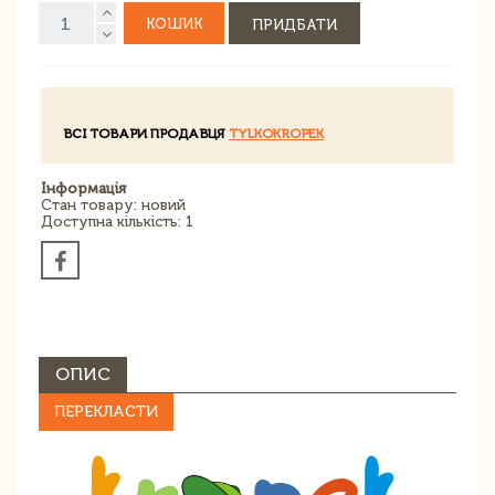
КОШИК
ПРИДБАТИ
ВСІ ТОВАРИ ПРОДАВЦЯ
TYLKOKROPEK
Інформація
Стан товару: новий
Доступна кількість: 1
ОПИС
ПЕРЕКЛАСТИ