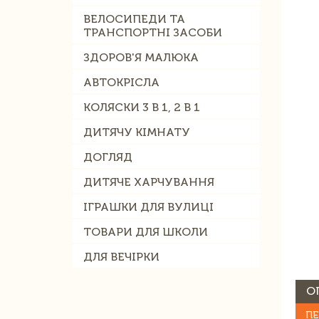
ВЕЛОСИПЕДИ ТА
ТРАНСПОРТНІ ЗАСОБИ
ЗДОРОВ'Я МАЛЮКА
АВТОКРІСЛА
КОЛЯСКИ 3 В 1, 2 В 1
ДИТЯЧУ КІМНАТУ
ДОГЛЯД
ДИТЯЧЕ ХАРЧУВАННЯ
ІГРАШКИ ДЛЯ ВУЛИЦІ
ТОВАРИ ДЛЯ ШКОЛИ
ДЛЯ ВЕЧІРКИ
О
ПЕ