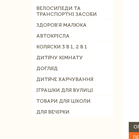
ВЕЛОСИПЕДИ ТА
ТРАНСПОРТНІ ЗАСОБИ
ЗДОРОВ'Я МАЛЮКА
АВТОКРІСЛА
КОЛЯСКИ 3 В 1, 2 В 1
ДИТЯЧУ КІМНАТУ
ДОГЛЯД
ДИТЯЧЕ ХАРЧУВАННЯ
ІГРАШКИ ДЛЯ ВУЛИЦІ
ТОВАРИ ДЛЯ ШКОЛИ
ДЛЯ ВЕЧІРКИ
О
ПЕ