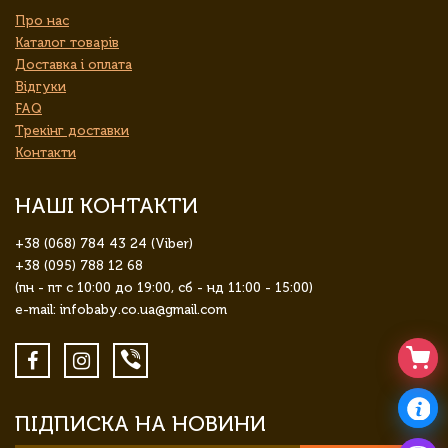
Про нас
Каталог товарів
Доставка і оплата
Відгуки
FAQ
Трекінг доставки
Контакти
НАШІ КОНТАКТИ
+38 (068) 784 43 24 (Viber)
+38 (095) 788 12 68
(пн - пт с 10:00 до 19:00, сб - нд 11:00 - 15:00)
e-mail: infobaby.co.ua@gmail.com
ПІДПИСКА НА НОВИНИ