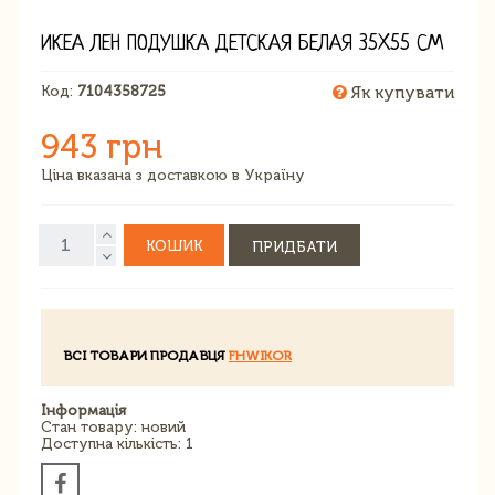
ИКЕА ЛЕН ПОДУШКА ДЕТСКАЯ БЕЛАЯ 35X55 СМ
Код:
7104358725
Як купувати
943 грн
Ціна вказана з доставкою в Україну
КОШИК
ПРИДБАТИ
ВСІ ТОВАРИ ПРОДАВЦЯ
FHWIKOR
Інформація
Стан товару: новий
Доступна кількість: 1