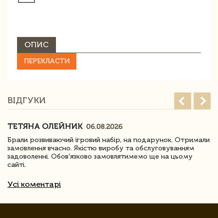
ОПИС
ПЕРЕКЛАСТИ
ВІДГУКИ
ТЕТЯНА ОЛЕЙНИК
06.08.2026
Брали розвиваючий ігровий набір, на подарунок. Отримали
замовлення вчасно. Якістю виробу та обслуговуванням
задоволенні. Обов'язково замовлятимемо ще на цьому
сайті.
Усі коментарі