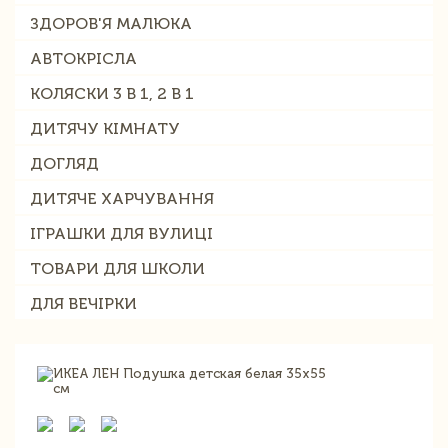
ЗДОРОВ'Я МАЛЮКА
АВТОКРІСЛА
КОЛЯСКИ 3 В 1, 2 В 1
ДИТЯЧУ КІМНАТУ
ДОГЛЯД
ДИТЯЧЕ ХАРЧУВАННЯ
ІГРАШКИ ДЛЯ ВУЛИЦІ
ТОВАРИ ДЛЯ ШКОЛИ
ДЛЯ ВЕЧІРКИ