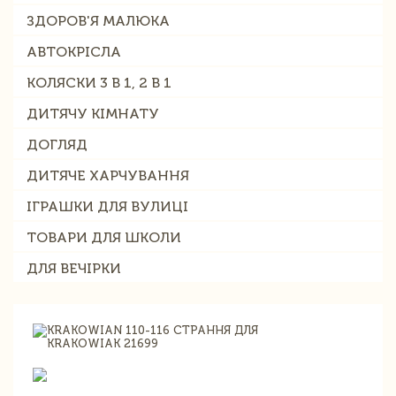
ЗДОРОВ'Я МАЛЮКА
АВТОКРІСЛА
КОЛЯСКИ 3 В 1, 2 В 1
ДИТЯЧУ КІМНАТУ
ДОГЛЯД
ДИТЯЧЕ ХАРЧУВАННЯ
ІГРАШКИ ДЛЯ ВУЛИЦІ
ТОВАРИ ДЛЯ ШКОЛИ
ДЛЯ ВЕЧІРКИ