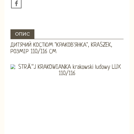
ОПИС
ДИТЯЧИЙ КОСТЮМ "КРАКОВ'ЯНКА", KRASZEK,
РОЗМІР 110/116 СМ