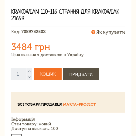
KRAKOWIAN 110-116 СТРАННЯ ДЛЯ KRAKOWIAK
21699
Код:
7089732502
Як купувати
3484 грн
Ціна вказана з доставкою в Україну
КОШИК
ПРИДБАТИ
ВСІ ТОВАРИ ПРОДАВЦЯ
MARTA-PROJECT
Інформація
Стан товару: новий
Доступна кількість: 100