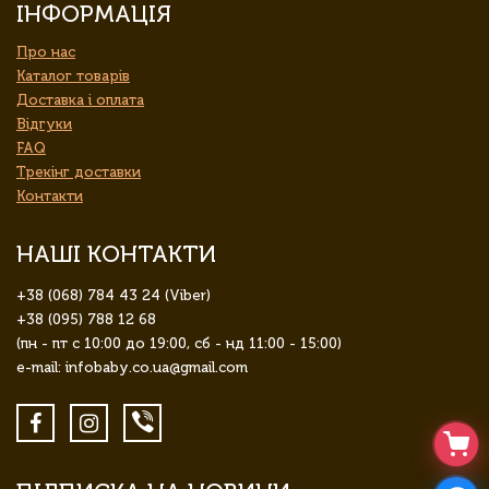
ІНФОРМАЦІЯ
Про нас
Каталог товарів
Доставка і оплата
Відгуки
FAQ
Трекінг доставки
Контакти
НАШІ КОНТАКТИ
+38 (068) 784 43 24 (Viber)
+38 (095) 788 12 68
(пн - пт с 10:00 до 19:00, сб - нд 11:00 - 15:00)
e-mail: infobaby.co.ua@gmail.com