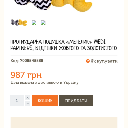
ПРОТИУДАРНА ПОДУШКА «МЕТЕЛИК» MEDI
PARTNERS, ВІДТІНКИ ЖОВТОГО ТА ЗОЛОТИСТОГО
Код:
7008545588
Як купувати
987 грн
Ціна вказана з доставкою в Україну
КОШИК
ПРИДБАТИ