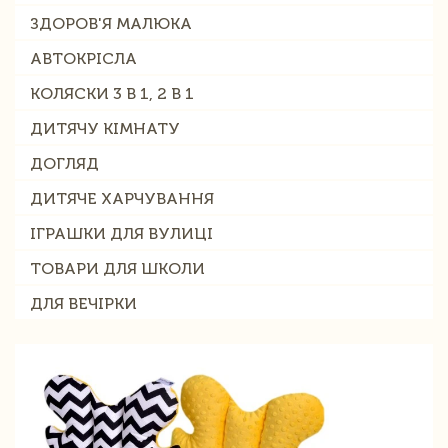
ЗДОРОВ'Я МАЛЮКА
АВТОКРІСЛА
КОЛЯСКИ 3 В 1, 2 В 1
ДИТЯЧУ КІМНАТУ
ДОГЛЯД
ДИТЯЧЕ ХАРЧУВАННЯ
ІГРАШКИ ДЛЯ ВУЛИЦІ
ТОВАРИ ДЛЯ ШКОЛИ
ДЛЯ ВЕЧІРКИ