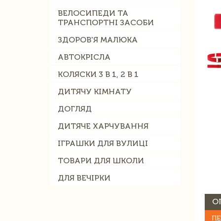
ВЕЛОСИПЕДИ ТА
ТРАНСПОРТНІ ЗАСОБИ
ЗДОРОВ'Я МАЛЮКА
АВТОКРІСЛА
КОЛЯСКИ 3 В 1, 2 В 1
ДИТЯЧУ КІМНАТУ
ДОГЛЯД
ДИТЯЧЕ ХАРЧУВАННЯ
ІГРАШКИ ДЛЯ ВУЛИЦІ
ТОВАРИ ДЛЯ ШКОЛИ
ДЛЯ ВЕЧІРКИ
О
ПЕ