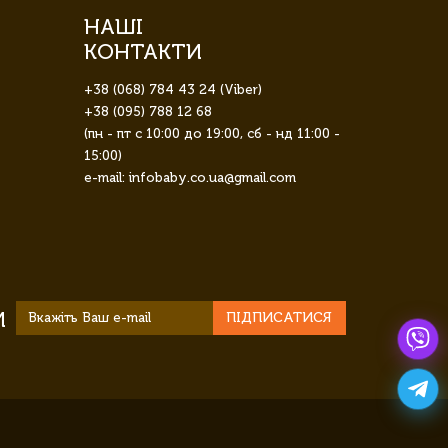
НАШІ
КОНТАКТИ
+38 (068) 784 43 24 (Viber)
+38 (095) 788 12 68
(пн - пт с 10:00 до 19:00, сб - нд 11:00 -
15:00)
e-mail: infobaby.co.ua@gmail.com
И
ПІДПИСАТИСЯ