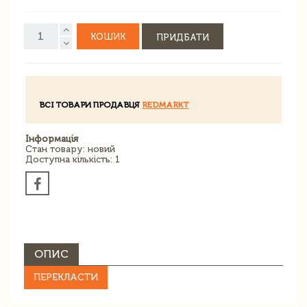
КОШИК
ПРИДБАТИ
ВСІ ТОВАРИ ПРОДАВЦЯ
REDMARKT
Інформація
Стан товару: новий
Доступна кількість: 1
ОПИС
ПЕРЕКЛАСТИ