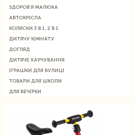
ЗДОРОВ'Я МАЛЮКА
АВТОКРІСЛА
КОЛЯСКИ 3 В 1, 2 В 1
ДИТЯЧУ КІМНАТУ
ДОГЛЯД
ДИТЯЧЕ ХАРЧУВАННЯ
ІГРАШКИ ДЛЯ ВУЛИЦІ
ТОВАРИ ДЛЯ ШКОЛИ
ДЛЯ ВЕЧІРКИ