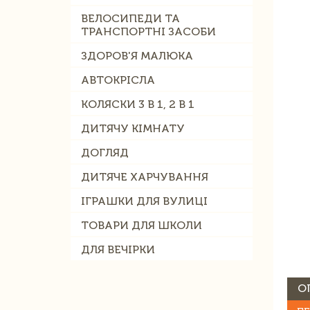
ВЕЛОСИПЕДИ ТА
ТРАНСПОРТНІ ЗАСОБИ
ЗДОРОВ'Я МАЛЮКА
АВТОКРІСЛА
КОЛЯСКИ 3 В 1, 2 В 1
ДИТЯЧУ КІМНАТУ
ДОГЛЯД
ДИТЯЧЕ ХАРЧУВАННЯ
ІГРАШКИ ДЛЯ ВУЛИЦІ
ТОВАРИ ДЛЯ ШКОЛИ
ДЛЯ ВЕЧІРКИ
О