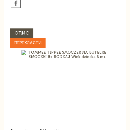
ОПИС
ПЕРЕКЛАСТИ