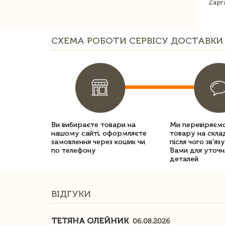
Zapr
СХЕМА РОБОТИ СЕРВІСУ ДОСТАВКИ 
Ви вибираєте товари на
Ми перевіряємо
нашому сайті, оформляєте
товару на склад
замовлення через кошик чи
після чого зв'яз
по телефону
Вами для уточн
деталей
ВІДГУКИ
ТЕТЯНА ОЛЕЙНИК
06.08.2026