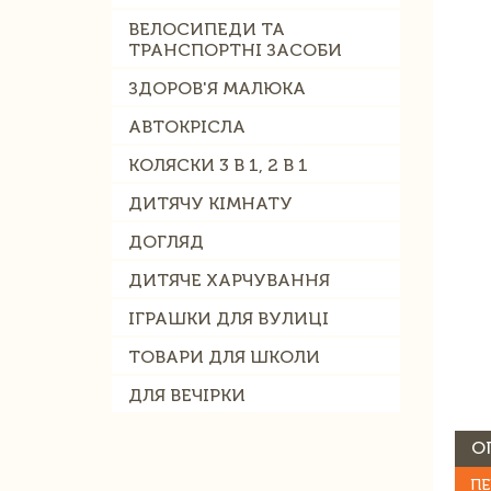
ВЕЛОСИПЕДИ ТА
ТРАНСПОРТНІ ЗАСОБИ
ЗДОРОВ'Я МАЛЮКА
АВТОКРІСЛА
КОЛЯСКИ 3 В 1, 2 В 1
ДИТЯЧУ КІМНАТУ
ДОГЛЯД
ДИТЯЧЕ ХАРЧУВАННЯ
ІГРАШКИ ДЛЯ ВУЛИЦІ
ТОВАРИ ДЛЯ ШКОЛИ
ДЛЯ ВЕЧІРКИ
О
ПЕ