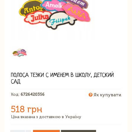
ПОЛОСА ТЕЗКИ С ИМЕНЕМ В ШКОЛУ, ДЕТСКИЙ
САД
Код:
6726420356
Як купувати
518 грн
Ціна вказана з доставкою в Україну