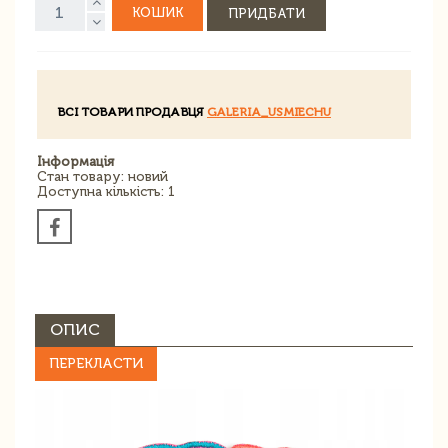
КОШИК
ПРИДБАТИ
ВСІ ТОВАРИ ПРОДАВЦЯ
GALERIA_USMIECHU
Інформація
Стан товару: новий
Доступна кількість: 1
ОПИС
ПЕРЕКЛАСТИ