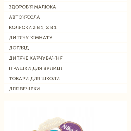
ЗДОРОВ'Я МАЛЮКА
АВТОКРІСЛА
КОЛЯСКИ 3 В 1, 2 В 1
ДИТЯЧУ КІМНАТУ
ДОГЛЯД
ДИТЯЧЕ ХАРЧУВАННЯ
ІГРАШКИ ДЛЯ ВУЛИЦІ
ТОВАРИ ДЛЯ ШКОЛИ
ДЛЯ ВЕЧІРКИ