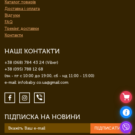
Каталог товарів
Доставка і оплата
Відгуки
FAQ
Трекінг доставки
Контакти
НАШІ КОНТАКТИ
+38 (068) 784 43 24 (Viber)
+38 (095) 788 12 68
(пн - пт с 10:00 до 19:00, сб - нд 11:00 - 15:00)
e-mail: infobaby.co.ua@gmail.com
ПІДПИСКА НА НОВИНИ
ПІДПИСАТИСЯ