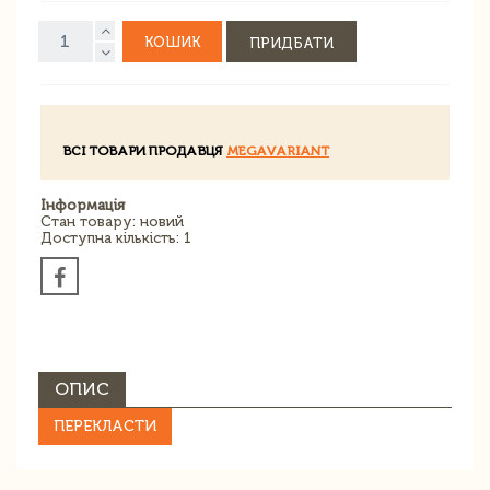
КОШИК
ПРИДБАТИ
ВСІ ТОВАРИ ПРОДАВЦЯ
MEGAVARIANT
Інформація
Стан товару: новий
Доступна кількість: 1
ОПИС
ПЕРЕКЛАСТИ