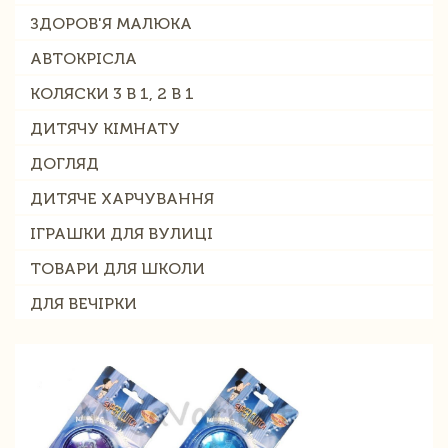
ЗДОРОВ'Я МАЛЮКА
АВТОКРІСЛА
КОЛЯСКИ 3 В 1, 2 В 1
ДИТЯЧУ КІМНАТУ
ДОГЛЯД
ДИТЯЧЕ ХАРЧУВАННЯ
ІГРАШКИ ДЛЯ ВУЛИЦІ
ТОВАРИ ДЛЯ ШКОЛИ
ДЛЯ ВЕЧІРКИ