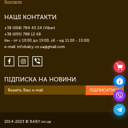
Контакти
НАШІ КОНТАКТИ
+38 (068) 784 43 24 (Viber)
+38 (095) 788 12 68
(пн - пт с 10:00 до 19:00, сб - нд 11:00 - 15:00)
e-mail: infobaby.co.ua@gmail.com
ПІДПИСКА НА НОВИНИ
ПІДПИСАТИСЯ
2014-2023 © BABY.co.ua