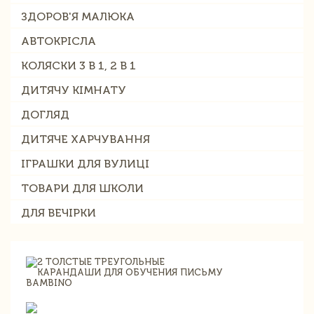
ЗДОРОВ'Я МАЛЮКА
АВТОКРІСЛА
КОЛЯСКИ 3 В 1, 2 В 1
ДИТЯЧУ КІМНАТУ
ДОГЛЯД
ДИТЯЧЕ ХАРЧУВАННЯ
ІГРАШКИ ДЛЯ ВУЛИЦІ
ТОВАРИ ДЛЯ ШКОЛИ
ДЛЯ ВЕЧІРКИ