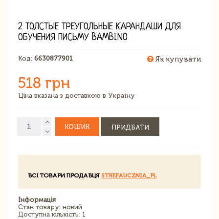
2 ТОЛСТЫЕ ТРЕУГОЛЬНЫЕ КАРАНДАШИ ДЛЯ
ОБУЧЕНИЯ ПИСЬМУ BAMBINO
Код:
6630877901
Як купувати
518 грн
Ціна вказана з доставкою в Україну
КОШИК
ПРИДБАТИ
ВСІ ТОВАРИ ПРОДАВЦЯ
STREFAUCZNIA_PL
Інформація
Стан товару: новий
Доступна кількість: 1