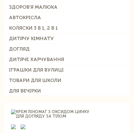
ЗДОРОВ'Я МАЛЮКА
АВТОКРІСЛА
КОЛЯСКИ 3 В 1, 2 В 1
ДИТЯЧУ КІМНАТУ
ДОГЛЯД
ДИТЯЧЕ ХАРЧУВАННЯ
ІГРАШКИ ДЛЯ ВУЛИЦІ
ТОВАРИ ДЛЯ ШКОЛИ
ДЛЯ ВЕЧІРКИ