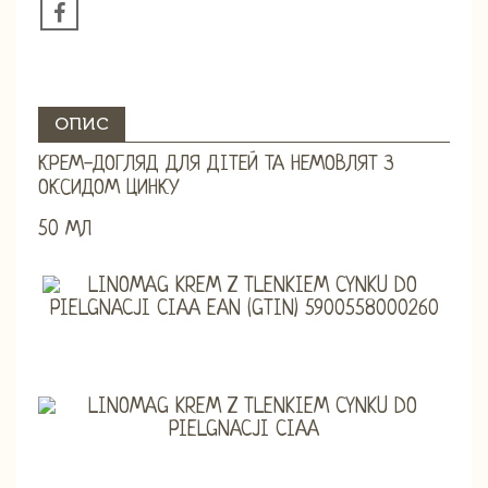
ОПИС
КРЕМ-ДОГЛЯД ДЛЯ ДІТЕЙ ТА НЕМОВЛЯТ З
ОКСИДОМ ЦИНКУ
50 МЛ