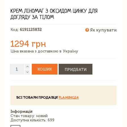
КРЕМ ЛІНОМАГ З ОКСИДОМ ЦИНКУ ДЛЯ
ДОГЛЯДУ ЗА ТІЛОМ
Код:
6191125832
Як купувати
1294 грн
Ціна вказана з доставкою в Україну
КОШИК
ПРИДБАТИ
ВСІ ТОВАРИ ПРОДАВЦЯ
FLAMING24
Інформація
Стан товару: новий
Доступна кількість: 699