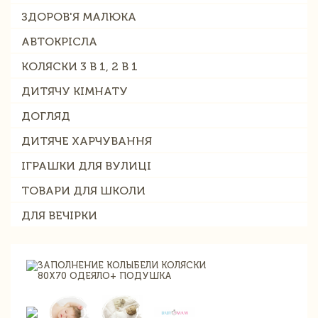
ЗДОРОВ'Я МАЛЮКА
АВТОКРІСЛА
КОЛЯСКИ 3 В 1, 2 В 1
ДИТЯЧУ КІМНАТУ
ДОГЛЯД
ДИТЯЧЕ ХАРЧУВАННЯ
ІГРАШКИ ДЛЯ ВУЛИЦІ
ТОВАРИ ДЛЯ ШКОЛИ
ДЛЯ ВЕЧІРКИ