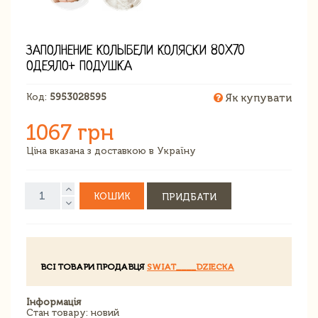
ЗАПОЛНЕНИЕ КОЛЫБЕЛИ КОЛЯСКИ 80X70
ОДЕЯЛО+ ПОДУШКА
Код:
5953028595
Як купувати
1067 грн
Ціна вказана з доставкою в Україну
КОШИК
ПРИДБАТИ
ВСІ ТОВАРИ ПРОДАВЦЯ
SWIAT____DZIECKA
Інформація
Стан товару: новий