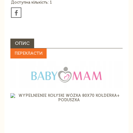
Доступна кількість: 1
ОПИС
ПЕРЕКЛАСТИ