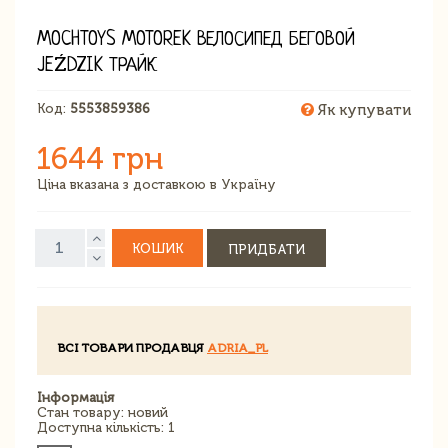
MOCHTOYS MOTOREK ВЕЛОСИПЕД БЕГОВОЙ
JEŹDZIK ТРАЙК
Код:
5553859386
Як купувати
1644 грн
Ціна вказана з доставкою в Україну
КОШИК
ПРИДБАТИ
ВСІ ТОВАРИ ПРОДАВЦЯ
ADRIA_PL
Інформація
Стан товару: новий
Доступна кількість: 1