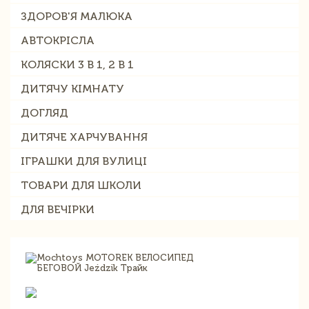
ЗДОРОВ'Я МАЛЮКА
АВТОКРІСЛА
КОЛЯСКИ 3 В 1, 2 В 1
ДИТЯЧУ КІМНАТУ
ДОГЛЯД
ДИТЯЧЕ ХАРЧУВАННЯ
ІГРАШКИ ДЛЯ ВУЛИЦІ
ТОВАРИ ДЛЯ ШКОЛИ
ДЛЯ ВЕЧІРКИ