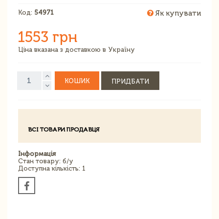
Код:
54971
Як купувати
1553 грн
Ціна вказана з доставкою в Україну
КОШИК
ПРИДБАТИ
ВСІ ТОВАРИ ПРОДАВЦЯ
Інформація
Стан товару: б/у
Доступна кількість: 1