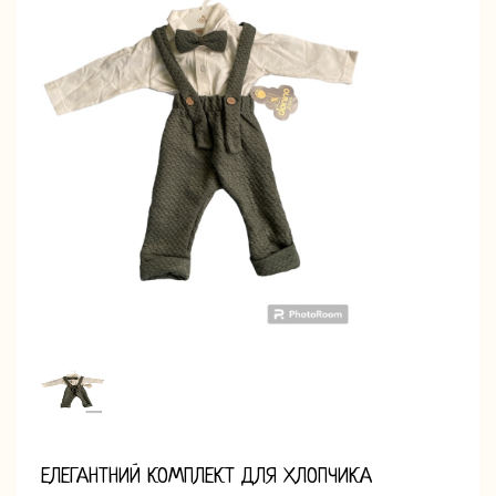
ЕЛЕГАНТНИЙ КОМПЛЕКТ ДЛЯ ХЛОПЧИКА