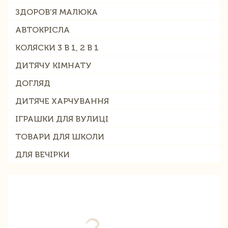
ЗДОРОВ'Я МАЛЮКА
АВТОКРІСЛА
КОЛЯСКИ 3 В 1, 2 В 1
ДИТЯЧУ КІМНАТУ
ДОГЛЯД
ДИТЯЧЕ ХАРЧУВАННЯ
ІГРАШКИ ДЛЯ ВУЛИЦІ
ТОВАРИ ДЛЯ ШКОЛИ
ДЛЯ ВЕЧІРКИ