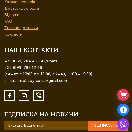
Каталог товарів
Доставка і оплата
Відгуки
FAQ
Трекінг доставки
Контакти
НАШІ КОНТАКТИ
+38 (068) 784 43 24 (Viber)
+38 (095) 788 12 68
(пн - пт с 10:00 до 19:00, сб - нд 11:00 - 15:00)
e-mail: infobaby.co.ua@gmail.com
ПІДПИСКА НА НОВИНИ
ПІДПИСАТИСЯ