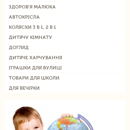
ЗДОРОВ'Я МАЛЮКА
АВТОКРІСЛА
КОЛЯСКИ 3 В 1, 2 В 1
ДИТЯЧУ КІМНАТУ
ДОГЛЯД
ДИТЯЧЕ ХАРЧУВАННЯ
ІГРАШКИ ДЛЯ ВУЛИЦІ
ТОВАРИ ДЛЯ ШКОЛИ
ДЛЯ ВЕЧІРКИ