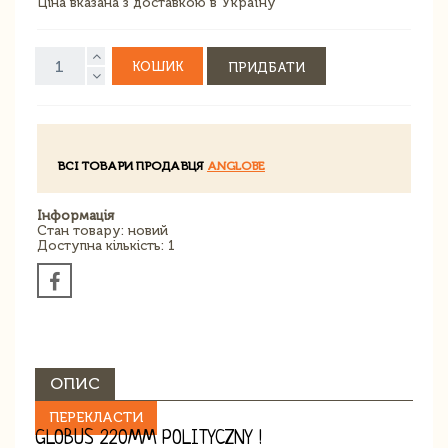
Ціна вказана з доставкою в Україну
КОШИК
ПРИДБАТИ
ВСІ ТОВАРИ ПРОДАВЦЯ
ANGLOBE
Інформація
Стан товару: новий
Доступна кількість: 1
ОПИС
ПЕРЕКЛАСТИ
GLOBUS 220MM POLITYCZNY !