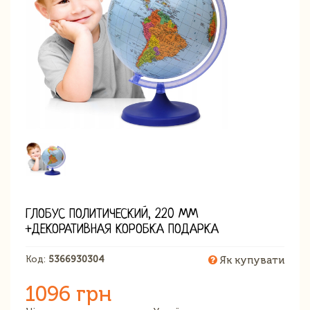
ГЛОБУС ПОЛИТИЧЕСКИЙ, 220 ММ
+ДЕКОРАТИВНАЯ КОРОБКА ПОДАРКА
Код:
5366930304
Як купувати
1096 грн