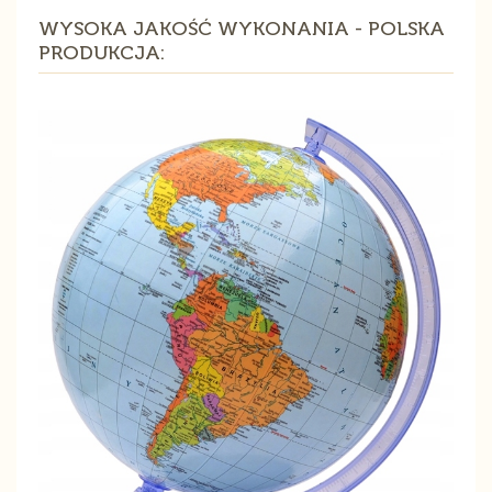
WYSOKA JAKOŚĆ WYKONANIA - POLSKA
PRODUKCJA: