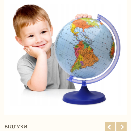
ВІДГУКИ