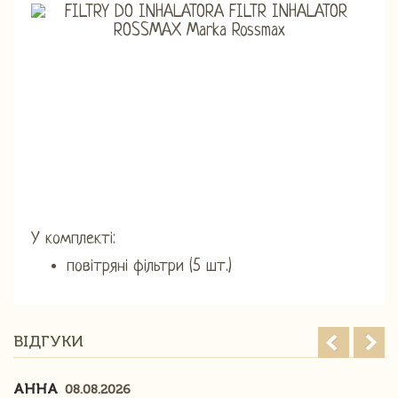
У комплекті:
повітряні фільтри (5 шт.)
ВІДГУКИ
АННА
08.08.2026