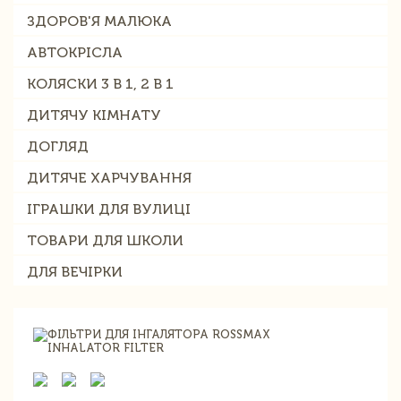
ЗДОРОВ'Я МАЛЮКА
АВТОКРІСЛА
КОЛЯСКИ 3 В 1, 2 В 1
ДИТЯЧУ КІМНАТУ
ДОГЛЯД
ДИТЯЧЕ ХАРЧУВАННЯ
ІГРАШКИ ДЛЯ ВУЛИЦІ
ТОВАРИ ДЛЯ ШКОЛИ
ДЛЯ ВЕЧІРКИ