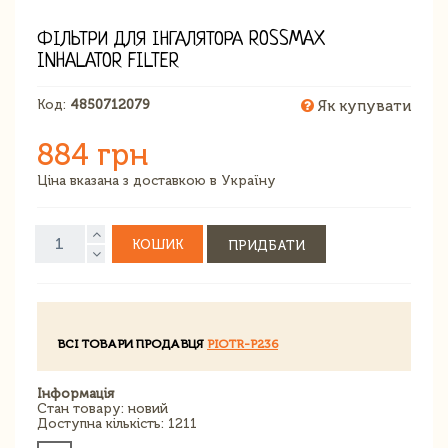
ФІЛЬТРИ ДЛЯ ІНГАЛЯТОРА ROSSMAX
INHALATOR FILTER
Код:
4850712079
Як купувати
884 грн
Ціна вказана з доставкою в Україну
КОШИК
ПРИДБАТИ
ВСІ ТОВАРИ ПРОДАВЦЯ
PIOTR-P236
Інформація
Стан товару: новий
Доступна кількість: 1211