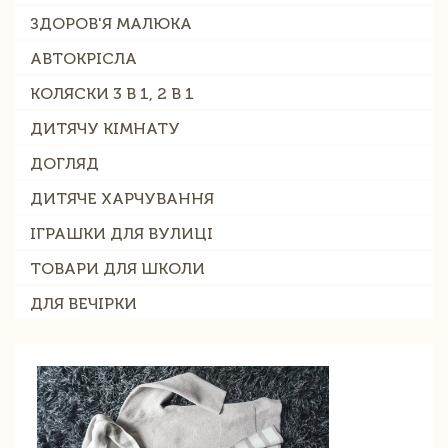
ЗДОРОВ'Я МАЛЮКА
АВТОКРІСЛА
КОЛЯСКИ 3 В 1, 2 В 1
ДИТЯЧУ КІМНАТУ
ДОГЛЯД
ДИТЯЧЕ ХАРЧУВАННЯ
ІГРАШКИ ДЛЯ ВУЛИЦІ
ТОВАРИ ДЛЯ ШКОЛИ
ДЛЯ ВЕЧІРКИ