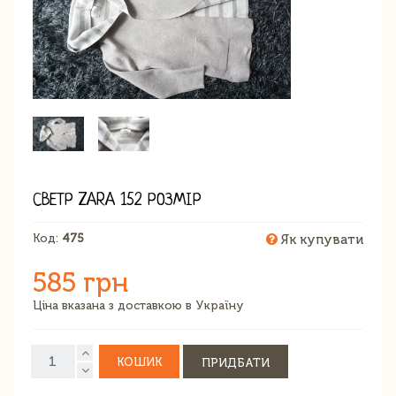
СВЕТР ZARA 152 РОЗМІР
Код:
475
Як купувати
585 грн
Ціна вказана з доставкою в Україну
КОШИК
ПРИДБАТИ