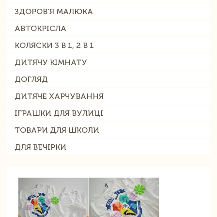
ЗДОРОВ'Я МАЛЮКА
АВТОКРІСЛА
КОЛЯСКИ 3 В 1, 2 В 1
ДИТЯЧУ КІМНАТУ
ДОГЛЯД
ДИТЯЧЕ ХАРЧУВАННЯ
ІГРАШКИ ДЛЯ ВУЛИЦІ
ТОВАРИ ДЛЯ ШКОЛИ
ДЛЯ ВЕЧІРКИ