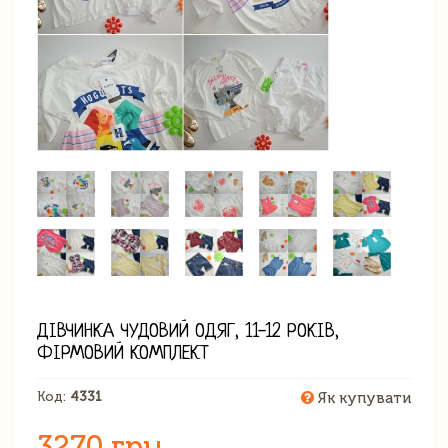
ДІВЧИНКА ЧУДОВИЙ ОДЯГ, 11-12 РОКІВ,
ФІРМОВИЙ КОМПЛЕКТ
Код:
4331
Як купувати
3270 грн