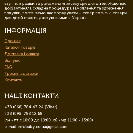
взуття, іграшки та різноманітні аксесуари для дітей. Якщо вас
досі зупиняла складна процедура замовлення та здійснення
покупки, поспішаємо вас порадувати – тепер польські товари
для дітей стають доступнішими в Україні.
ІНФОРМАЦІЯ
Про нас
Каталог товарів
Доставка і оплата
Відгуки
FAQ
Трекінг доставки
Контакти
НАШІ КОНТАКТИ
+38 (068) 784 43 24 (Viber)
+38 (095) 788 12 68
(пн - пт с 10:00 до 19:00, сб - нд 11:00 - 15:00)
e-mail: infobaby.co.ua@gmail.com