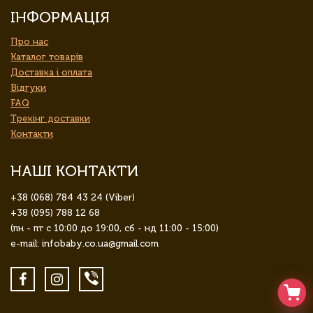
ІНФОРМАЦІЯ
Про нас
Каталог товарів
Доставка і оплата
Відгуки
FAQ
Трекінг доставки
Контакти
НАШІ КОНТАКТИ
+38 (068) 784 43 24 (Viber)
+38 (095) 788 12 68
(пн - пт с 10:00 до 19:00, сб - нд 11:00 - 15:00)
e-mail: infobaby.co.ua@gmail.com