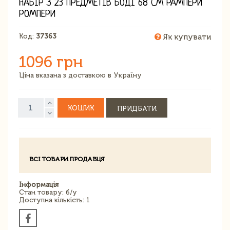
НАБІР З 23 ПРЕДМЕТІВ БОДІ 68 СМ РАМПЕРИ
РОМПЕРИ
Код:
37363
Як купувати
1096 грн
Ціна вказана з доставкою в Україну
КОШИК
ПРИДБАТИ
ВСІ ТОВАРИ ПРОДАВЦЯ
Інформація
Стан товару: б/у
Доступна кількість: 1