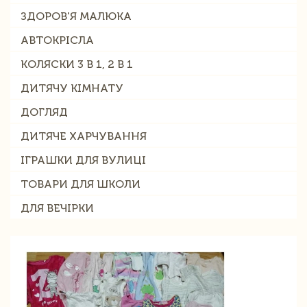
ЗДОРОВ'Я МАЛЮКА
АВТОКРІСЛА
КОЛЯСКИ 3 В 1, 2 В 1
ДИТЯЧУ КІМНАТУ
ДОГЛЯД
ДИТЯЧЕ ХАРЧУВАННЯ
ІГРАШКИ ДЛЯ ВУЛИЦІ
ТОВАРИ ДЛЯ ШКОЛИ
ДЛЯ ВЕЧІРКИ