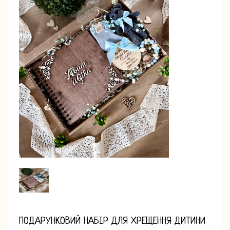
ПОДАРУНКОВИЙ НАБІР ДЛЯ ХРЕЩЕННЯ ДИТИНИ