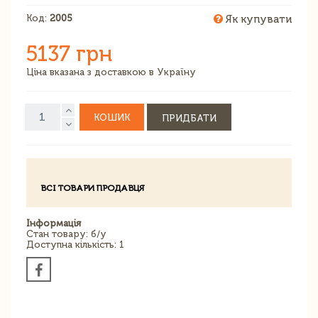
Код:
2005
Як купувати
5137 грн
Ціна вказана з доставкою в Україну
КОШИК
ПРИДБАТИ
ВСІ ТОВАРИ ПРОДАВЦЯ
Інформація
Стан товару: б/у
Доступна кількість: 1