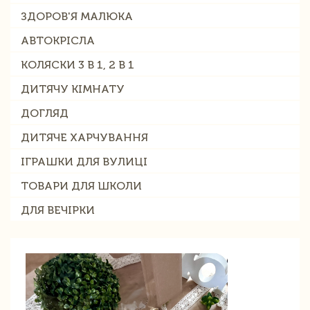
ЗДОРОВ'Я МАЛЮКА
АВТОКРІСЛА
КОЛЯСКИ 3 В 1, 2 В 1
ДИТЯЧУ КІМНАТУ
ДОГЛЯД
ДИТЯЧЕ ХАРЧУВАННЯ
ІГРАШКИ ДЛЯ ВУЛИЦІ
ТОВАРИ ДЛЯ ШКОЛИ
ДЛЯ ВЕЧІРКИ