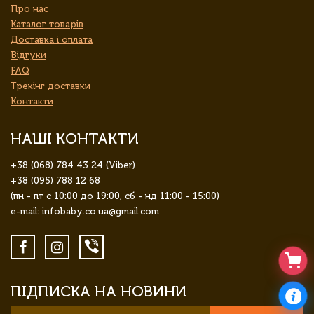
Про нас
Каталог товарів
Доставка і оплата
Відгуки
FAQ
Трекінг доставки
Контакти
НАШІ КОНТАКТИ
+38 (068) 784 43 24 (Viber)
+38 (095) 788 12 68
(пн - пт с 10:00 до 19:00, сб - нд 11:00 - 15:00)
e-mail: infobaby.co.ua@gmail.com
ПІДПИСКА НА НОВИНИ