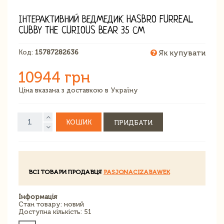
ІНТЕРАКТИВНИЙ ВЕДМЕДИК HASBRO FURREAL
CUBBY THE CURIOUS BEAR 35 СМ
Код:
15787282636
Як купувати
10944 грн
Ціна вказана з доставкою в Україну
КОШИК
ПРИДБАТИ
ВСІ ТОВАРИ ПРОДАВЦЯ
PASJONACIZABAWEK
Інформація
Стан товару: новий
Доступна кількість: 51