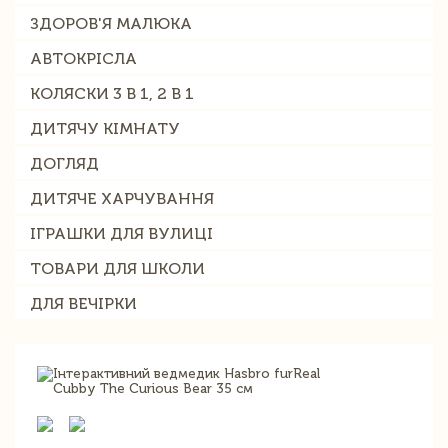
ЗДОРОВ'Я МАЛЮКА
АВТОКРІСЛА
КОЛЯСКИ 3 В 1, 2 В 1
ДИТЯЧУ КІМНАТУ
ДОГЛЯД
ДИТЯЧЕ ХАРЧУВАННЯ
ІГРАШКИ ДЛЯ ВУЛИЦІ
ТОВАРИ ДЛЯ ШКОЛИ
ДЛЯ ВЕЧІРКИ