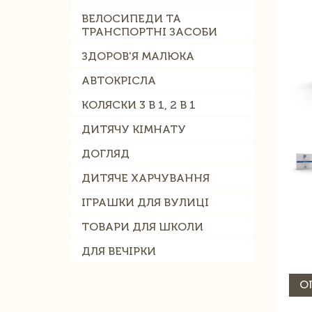
ВЕЛОСИПЕДИ ТА
ТРАНСПОРТНІ ЗАСОБИ
ЗДОРОВ'Я МАЛЮКА
АВТОКРІСЛА
КОЛЯСКИ 3 В 1, 2 В 1
ДИТЯЧУ КІМНАТУ
ДОГЛЯД
ДИТЯЧЕ ХАРЧУВАННЯ
ІГРАШКИ ДЛЯ ВУЛИЦІ
ТОВАРИ ДЛЯ ШКОЛИ
ДЛЯ ВЕЧІРКИ
О