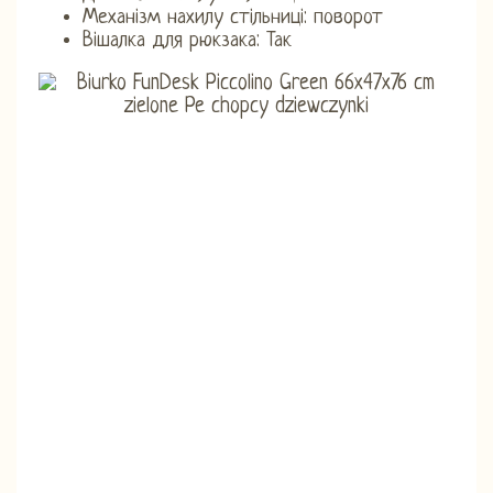
Механізм нахилу стільниці: поворот
Вішалка для рюкзака: Так