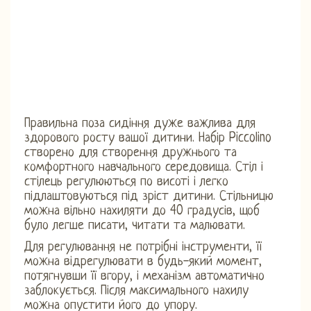
Правильна поза сидіння дуже важлива для
здорового росту вашої дитини. Набір Piccolino
створено для створення дружнього та
комфортного навчального середовища. Стіл і
стілець регулюються по висоті і легко
підлаштовуються під зріст дитини. Стільницю
можна вільно нахиляти до 40 градусів, щоб
було легше писати, читати та малювати.
Для регулювання не потрібні інструменти, її
можна відрегулювати в будь-який момент,
потягнувши її вгору, і механізм автоматично
заблокується. Після максимального нахилу
можна опустити його до упору.