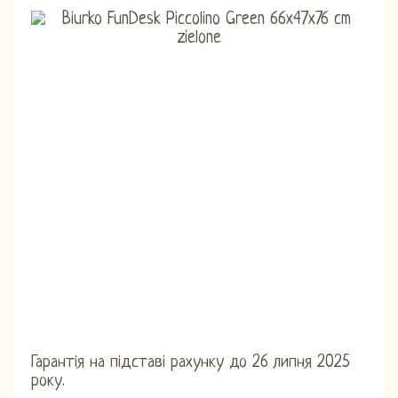
Гарантія на підставі рахунку до 26 липня 2025
року.