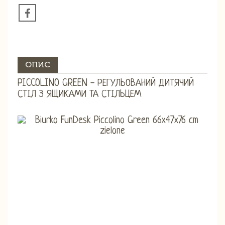
ОПИС
PICCOLINO GREEN - РЕГУЛЬОВАНИЙ ДИТЯЧИЙ
СТІЛ З ЯЩИКАМИ ТА СТІЛЬЦЕМ