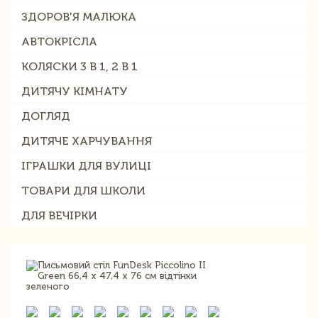
ЗДОРОВ'Я МАЛЮКА
АВТОКРІСЛА
КОЛЯСКИ 3 В 1, 2 В 1
ДИТЯЧУ КІМНАТУ
ДОГЛЯД
ДИТЯЧЕ ХАРЧУВАННЯ
ІГРАШКИ ДЛЯ ВУЛИЦІ
ТОВАРИ ДЛЯ ШКОЛИ
ДЛЯ ВЕЧІРКИ