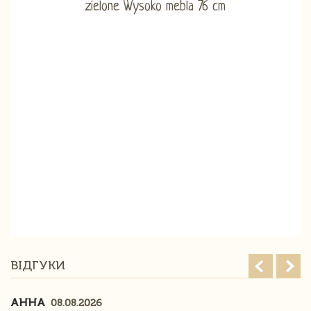
ВІДГУКИ
АННА
08.08.2026