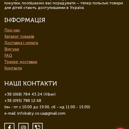
покупки, поспішаємо вас порадувати – тепер польські товари
для дітей стають доступнішими в Україні.
ІНФОРМАЦІЯ
Про нас
Каталог товарів
Доставка і оплата
Відгуки
FAQ
Трекінг доставки
Контакти
НАШІ КОНТАКТИ
+38 (068) 784 43 24 (Viber)
+38 (095) 788 12 68
(пн - пт с 10:00 до 19:00, сб - нд 11:00 - 15:00)
e-mail: infobaby.co.ua@gmail.com