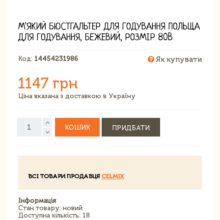
М'ЯКИЙ БЮСТГАЛЬТЕР ДЛЯ ГОДУВАННЯ ПОЛЬЩА
ДЛЯ ГОДУВАННЯ, БЕЖЕВИЙ, РОЗМІР 80B
Код:
14454231986
Як купувати
1147 грн
Ціна вказана з доставкою в Україну
КОШИК
ПРИДБАТИ
ВСІ ТОВАРИ ПРОДАВЦЯ
CELMIX
Інформація
Стан товару: новий
Доступна кількість: 18