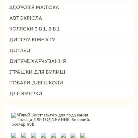
ЗДОРОВ'Я МАЛЮКА
АВТОКРІСЛА
КОЛЯСКИ 3 В 1, 2 В 1
ДИТЯЧУ КІМНАТУ
ДОГЛЯД
ДИТЯЧЕ ХАРЧУВАННЯ
ІГРАШКИ ДЛЯ ВУЛИЦІ
ТОВАРИ ДЛЯ ШКОЛИ
ДЛЯ ВЕЧІРКИ