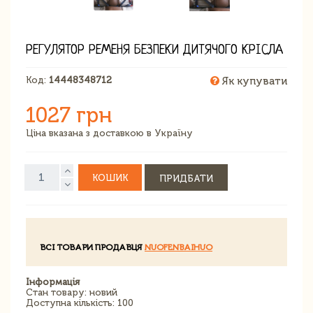
РЕГУЛЯТОР РЕМЕНЯ БЕЗПЕКИ ДИТЯЧОГО КРІСЛА
Код:
14448348712
Як купувати
1027 грн
Ціна вказана з доставкою в Україну
КОШИК
ПРИДБАТИ
ВСІ ТОВАРИ ПРОДАВЦЯ
NUOFENBAIHUO
Інформація
Стан товару: новий
Доступна кількість: 100