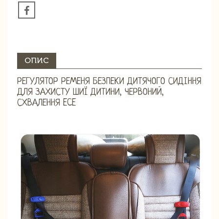
ОПИС
РЕГУЛЯТОР РЕМЕНЯ БЕЗПЕКИ ДИТЯЧОГО СИДІННЯ
ДЛЯ ЗАХИСТУ ШИЇ ДИТИНИ, ЧЕРВОНИЙ,
СХВАЛЕННЯ ECE