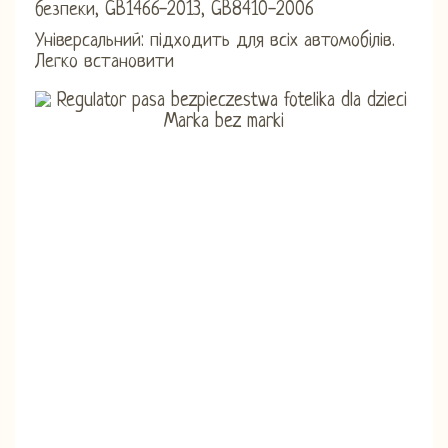
безпеки, GB1466-2013, GB8410-2006
Універсальний: підходить для всіх автомобілів.
Легко встановити