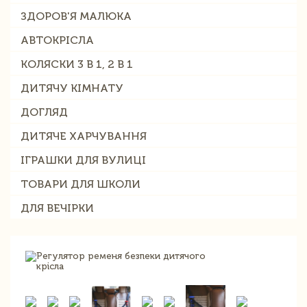
ЗДОРОВ'Я МАЛЮКА
АВТОКРІСЛА
КОЛЯСКИ 3 В 1, 2 В 1
ДИТЯЧУ КІМНАТУ
ДОГЛЯД
ДИТЯЧЕ ХАРЧУВАННЯ
ІГРАШКИ ДЛЯ ВУЛИЦІ
ТОВАРИ ДЛЯ ШКОЛИ
ДЛЯ ВЕЧІРКИ