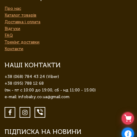
Про нас
Каталог товарів
Доставка і оплата
Відгуки
FAQ
Трекінг доставки
Контакти
НАШІ КОНТАКТИ
+38 (068) 784 43 24 (Viber)
+38 (095) 788 12 68
(пн - пт с 10:00 до 19:00, сб - нд 11:00 - 15:00)
e-mail: infobaby.co.ua@gmail.com
ПІДПИСКА НА НОВИНИ