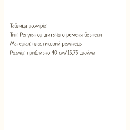
Таблиця розмірів:
Тип: Регулятор дитячого ременя безпеки
Матеріал: пластиковий ремінець
Розмір: приблизно 40 см/15,75 дюйма