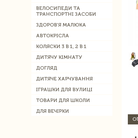
ВЕЛОСИПЕДИ ТА
ТРАНСПОРТНІ ЗАСОБИ
ЗДОРОВ'Я МАЛЮКА
АВТОКРІСЛА
КОЛЯСКИ 3 В 1, 2 В 1
ДИТЯЧУ КІМНАТУ
ДОГЛЯД
ДИТЯЧЕ ХАРЧУВАННЯ
ІГРАШКИ ДЛЯ ВУЛИЦІ
ТОВАРИ ДЛЯ ШКОЛИ
ДЛЯ ВЕЧІРКИ
О