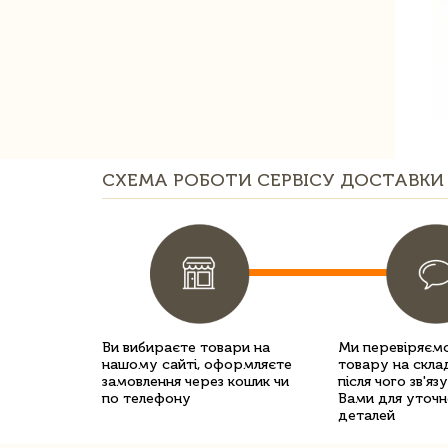
СХЕМА РОБОТИ СЕРВІСУ ДОСТАВКИ 
Ви вибираєте товари на
Ми перевіряємо
нашому сайті, оформляєте
товару на склад
замовлення через кошик чи
після чого зв'яз
по телефону
Вами для уточн
деталей