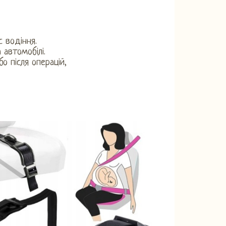
 водіння.
автомобілі.
 після операцій,