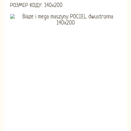
РОЗМІР КОДУ: 140х200