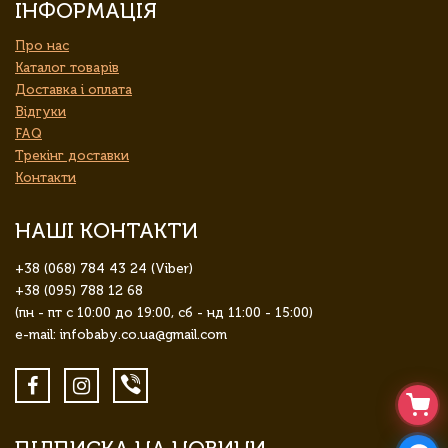
ІНФОРМАЦІЯ
Про нас
Каталог товарів
Доставка і оплата
Відгуки
FAQ
Трекінг доставки
Контакти
НАШІ КОНТАКТИ
+38 (068) 784 43 24 (Viber)
+38 (095) 788 12 68
(пн - пт с 10:00 до 19:00, сб - нд 11:00 - 15:00)
e-mail: infobaby.co.ua@gmail.com