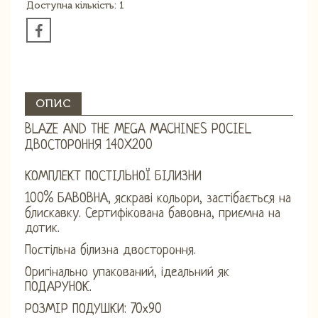
Доступна кількість: 1
ОПИС
BLAZE AND THE MEGA MACHINES POCIEL
ДВОСТОРОННЯ 140X200
КОМПЛЕКТ ПОСТІЛЬНОЇ БІЛИЗНИ
100% БАВОВНА, яскраві кольори, застібається на
блискавку. Сертифікована бавовна, приємна на
дотик.
Постільна білизна двостороння.
Оригінально упакований, ідеальний як
ПОДАРУНОК.
РОЗМІР ПОДУШКИ: 70х90