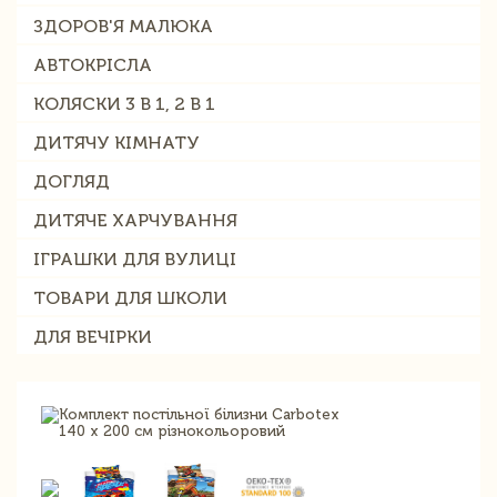
ЗДОРОВ'Я МАЛЮКА
АВТОКРІСЛА
КОЛЯСКИ 3 В 1, 2 В 1
ДИТЯЧУ КІМНАТУ
ДОГЛЯД
ДИТЯЧЕ ХАРЧУВАННЯ
ІГРАШКИ ДЛЯ ВУЛИЦІ
ТОВАРИ ДЛЯ ШКОЛИ
ДЛЯ ВЕЧІРКИ