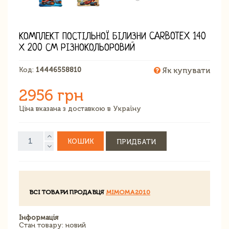
КОМПЛЕКТ ПОСТІЛЬНОЇ БІЛИЗНИ CARBOTEX 140
Х 200 СМ РІЗНОКОЛЬОРОВИЙ
Код:
14446558810
Як купувати
2956 грн
Ціна вказана з доставкою в Україну
КОШИК
ПРИДБАТИ
ВСІ ТОВАРИ ПРОДАВЦЯ
MIMOMA2010
Інформація
Стан товару: новий