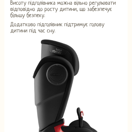
Висоту підголівника можна вільно регулювати
відповідно до росту дитини, що забезпечує
більшу безпеку.
Додатково підголівник підтримує голову
дитини під час сну.