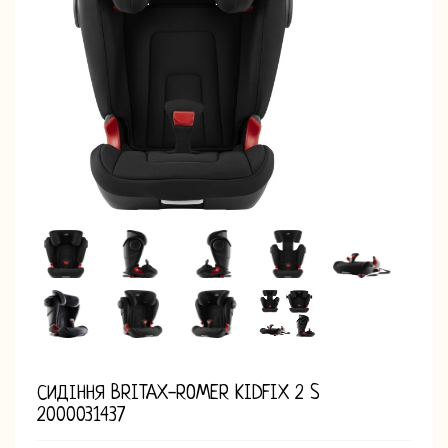
СИДІННЯ BRITAX-ROMER KIDFIX 2 S
2000031437