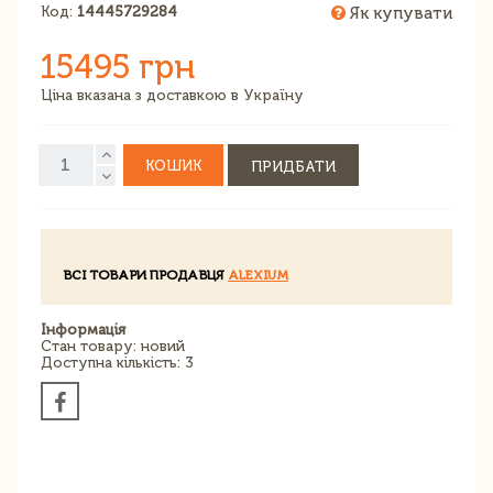
Код:
14445729284
Як купувати
15495 грн
Ціна вказана з доставкою в Україну
КОШИК
ПРИДБАТИ
ВСІ ТОВАРИ ПРОДАВЦЯ
ALEXIUM
Інформація
Стан товару: новий
Доступна кількість: 3