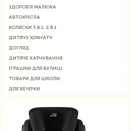
ЗДОРОВ'Я МАЛЮКА
АВТОКРІСЛА
КОЛЯСКИ 3 В 1, 2 В 1
ДИТЯЧУ КІМНАТУ
ДОГЛЯД
ДИТЯЧЕ ХАРЧУВАННЯ
ІГРАШКИ ДЛЯ ВУЛИЦІ
ТОВАРИ ДЛЯ ШКОЛИ
ДЛЯ ВЕЧІРКИ