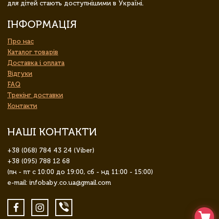
для дітей стають доступнішими в Україні.
ІНФОРМАЦІЯ
Про нас
Каталог товарів
Доставка і оплата
Відгуки
FAQ
Трекінг доставки
Контакти
НАШІ КОНТАКТИ
+38 (068) 784 43 24 (Viber)
+38 (095) 788 12 68
(пн - пт с 10:00 до 19:00, сб - нд 11:00 - 15:00)
e-mail: infobaby.co.ua@gmail.com