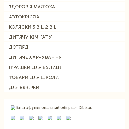
ЗДОРОВ'Я МАЛЮКА
АВТОКРІСЛА
КОЛЯСКИ 3 В 1, 2 В 1
ДИТЯЧУ КІМНАТУ
ДОГЛЯД
ДИТЯЧЕ ХАРЧУВАННЯ
ІГРАШКИ ДЛЯ ВУЛИЦІ
ТОВАРИ ДЛЯ ШКОЛИ
ДЛЯ ВЕЧІРКИ