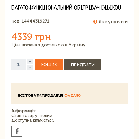
БАГАТОФУНКЦІОНАЛЬНИЙ ОБІГРІВАЧ DIBIKOU
Код:
14444319271
Як купувати
4339 грн
Ціна вказана з доставкою в Україну
КОШИК
ПРИДБАТИ
ВСІ ТОВАРИ ПРОДАВЦЯ
OAZA80
Інформація
Стан товару: новий
Доступна кількість: 5