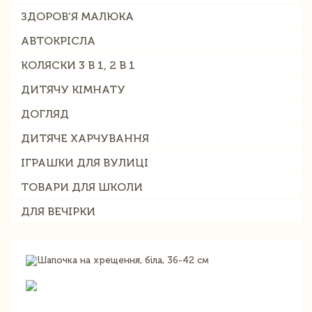
ЗДОРОВ'Я МАЛЮКА
АВТОКРІСЛА
КОЛЯСКИ 3 В 1, 2 В 1
ДИТЯЧУ КІМНАТУ
ДОГЛЯД
ДИТЯЧЕ ХАРЧУВАННЯ
ІГРАШКИ ДЛЯ ВУЛИЦІ
ТОВАРИ ДЛЯ ШКОЛИ
ДЛЯ ВЕЧІРКИ