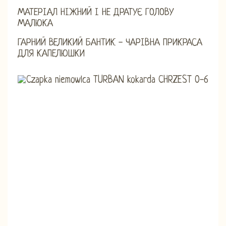
МАТЕРІАЛ НІЖНИЙ І НЕ ДРАТУЄ ГОЛОВУ
МАЛЮКА
ГАРНИЙ ВЕЛИКИЙ БАНТИК - ЧАРІВНА ПРИКРАСА
ДЛЯ КАПЕЛЮШКИ