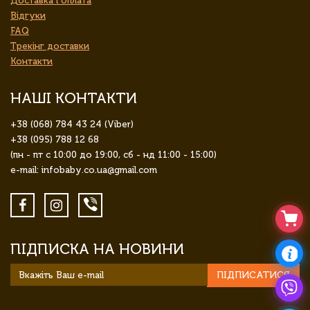
Доставка і оплата
Відгуки
FAQ
Трекінг доставки
Контакти
НАШІ КОНТАКТИ
+38 (068) 784 43 24 (Viber)
+38 (095) 788 12 68
(пн - пт с 10:00 до 19:00, сб - нд 11:00 - 15:00)
e-mail: infobaby.co.ua@gmail.com
ПІДПИСКА НА НОВИНИ
ПІДПИСАТИСЯ