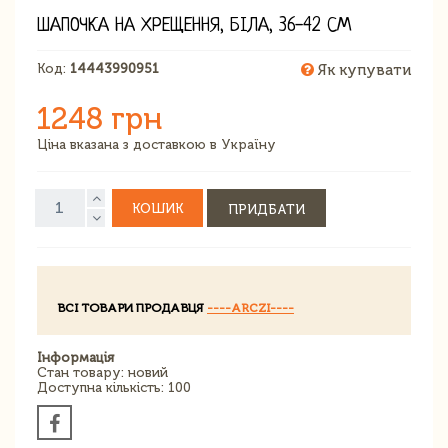
ШАПОЧКА НА ХРЕЩЕННЯ, БІЛА, 36-42 СМ
Код:
14443990951
Як купувати
1248 грн
Ціна вказана з доставкою в Україну
КОШИК
ПРИДБАТИ
ВСІ ТОВАРИ ПРОДАВЦЯ
----ARCZI----
Інформація
Стан товару: новий
Доступна кількість: 100