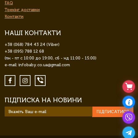
FAQ
Трекінг доставки
Контакти
НАШІ КОНТАКТИ
+38 (068) 784 43 24 (Viber)
+38 (095) 788 12 68
(пн - пт с 10:00 до 19:00, сб - нд 11:00 - 15:00)
e-mail: infobaby.co.ua@gmail.com
ПІДПИСКА НА НОВИНИ
ПІДПИСАТИСЯ