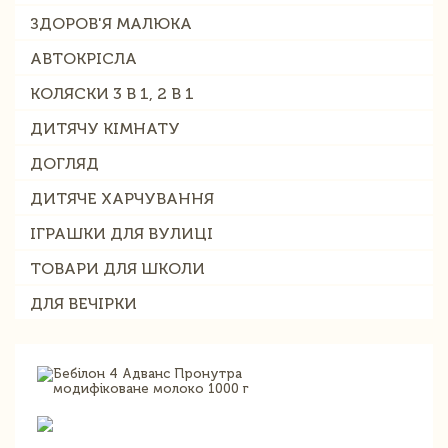
ЗДОРОВ'Я МАЛЮКА
АВТОКРІСЛА
КОЛЯСКИ 3 В 1, 2 В 1
ДИТЯЧУ КІМНАТУ
ДОГЛЯД
ДИТЯЧЕ ХАРЧУВАННЯ
ІГРАШКИ ДЛЯ ВУЛИЦІ
ТОВАРИ ДЛЯ ШКОЛИ
ДЛЯ ВЕЧІРКИ