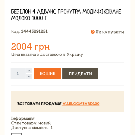
БЕБІЛОН 4 АДВАНС ПРОНУТРА МОДИФІКОВАНЕ
МОЛОКО 1000 Г
Код:
14443291251
Як купувати
2004 грн
Ціна вказана з доставкою в Україну
КОШИК
ПРИДБАТИ
ВСІ ТОВАРИ ПРОДАВЦЯ
ALLELOOMBARD200
Інформація
Стан товару: новий
Доступна кількість: 1