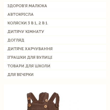
ЗДОРОВ'Я МАЛЮКА
АВТОКРІСЛА
КОЛЯСКИ 3 В 1, 2 В 1
ДИТЯЧУ КІМНАТУ
ДОГЛЯД
ДИТЯЧЕ ХАРЧУВАННЯ
ІГРАШКИ ДЛЯ ВУЛИЦІ
ТОВАРИ ДЛЯ ШКОЛИ
ДЛЯ ВЕЧІРКИ