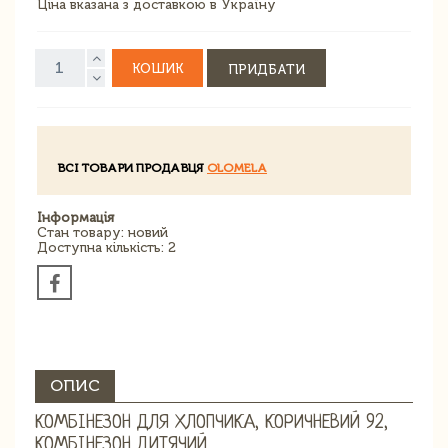
Ціна вказана з доставкою в Україну
КОШИК
ПРИДБАТИ
ВСІ ТОВАРИ ПРОДАВЦЯ
OLOMELA
Інформація
Стан товару: новий
Доступна кількість: 2
ОПИС
КОМБІНЕЗОН ДЛЯ ХЛОПЧИКА, КОРИЧНЕВИЙ 92,
КОМБІНЕЗОН ДИТЯЧИЙ