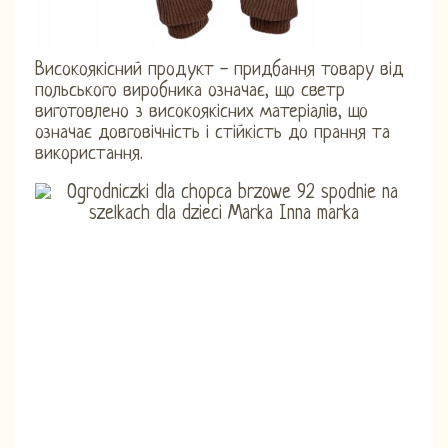
Високоякісний продукт - придбання товару від
польського виробника означає, що светр
виготовлено з високоякісних матеріалів, що
означає довговічність і стійкість до прання та
використання.