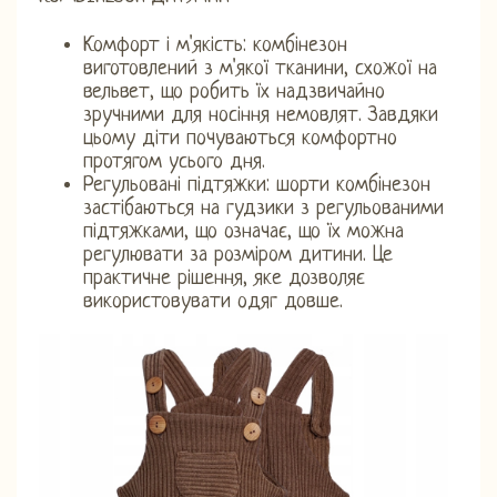
Комфорт і м'якість: комбінезон
виготовлений з м'якої тканини, схожої на
вельвет, що робить їх надзвичайно
зручними для носіння немовлят. Завдяки
цьому діти почуваються комфортно
протягом усього дня.
Регульовані підтяжки: шорти комбінезон
застібаються на гудзики з регульованими
підтяжками, що означає, що їх можна
регулювати за розміром дитини. Це
практичне рішення, яке дозволяє
використовувати одяг довше.