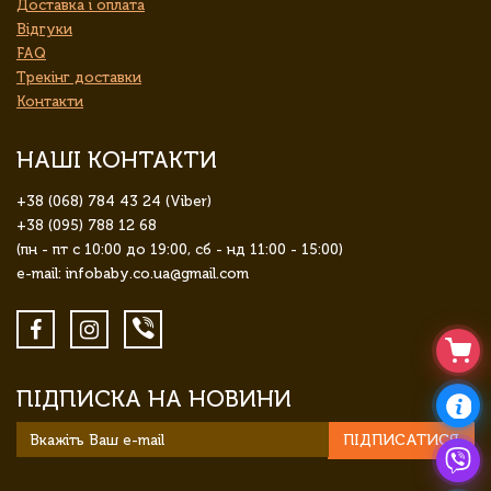
Доставка і оплата
Відгуки
FAQ
Трекінг доставки
Контакти
НАШІ КОНТАКТИ
+38 (068) 784 43 24 (Viber)
+38 (095) 788 12 68
(пн - пт с 10:00 до 19:00, сб - нд 11:00 - 15:00)
e-mail: infobaby.co.ua@gmail.com
ПІДПИСКА НА НОВИНИ
ПІДПИСАТИСЯ