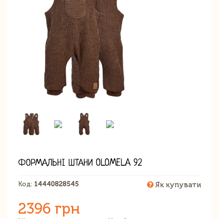
ФОРМАЛЬНІ ШТАНИ OLOMELA 92
Код:
14440828545
Як купувати
2396 грн