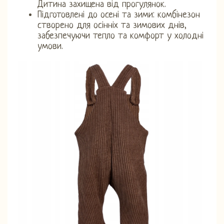
Дитина захищена від прогулянок.
Підготовлені до осені та зими: комбінезон
створено для осінніх та зимових днів,
забезпечуючи тепло та комфорт у холодні
умови.