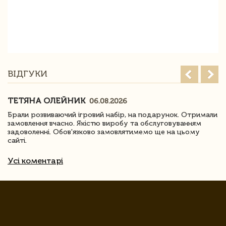
ВІДГУКИ
ТЕТЯНА ОЛЕЙНИК
06.08.2026
Брали розвиваючий ігровий набір, на подарунок. Отримали
замовлення вчасно. Якістю виробу та обслуговуванням
задоволенні. Обов'язково замовлятимемо ще на цьому
сайті.
Усі коментарі