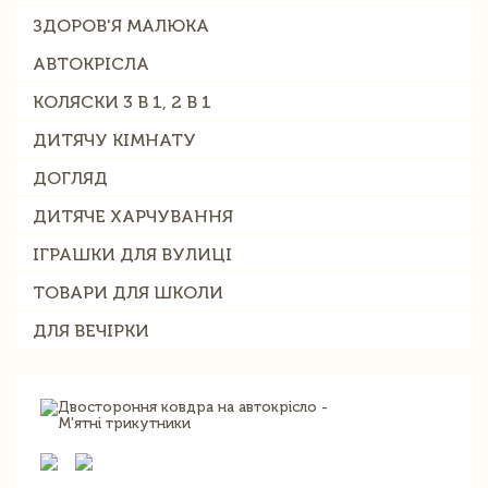
ЗДОРОВ'Я МАЛЮКА
АВТОКРІСЛА
КОЛЯСКИ 3 В 1, 2 В 1
ДИТЯЧУ КІМНАТУ
ДОГЛЯД
ДИТЯЧЕ ХАРЧУВАННЯ
ІГРАШКИ ДЛЯ ВУЛИЦІ
ТОВАРИ ДЛЯ ШКОЛИ
ДЛЯ ВЕЧІРКИ