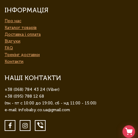
ІНФОРМАЦІЯ
Про нас
Каталог товарів
Доставка і оплата
Відгуки
FAQ
Трекінг доставки
Контакти
НАШІ КОНТАКТИ
+38 (068) 784 43 24 (Viber)
+38 (095) 788 12 68
(пн - пт с 10:00 до 19:00, сб - нд 11:00 - 15:00)
e-mail: infobaby.co.ua@gmail.com