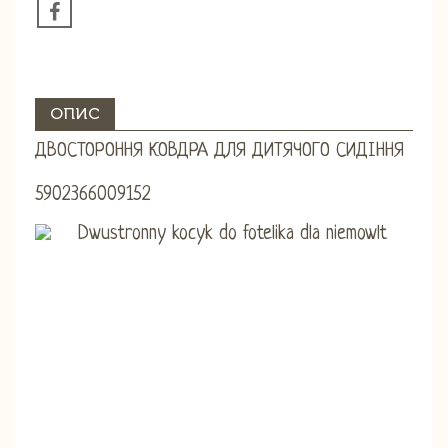
ОПИС
ДВОСТОРОННЯ КОВДРА ДЛЯ ДИТЯЧОГО СИДІННЯ
5902366009152