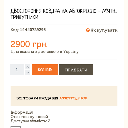
ДВОСТОРОННЯ КОВДРА НА АВТОКРІСЛО - М'ЯТНІ
ТРИКУТНИКИ
Код:
14440729298
Як купувати
2900 грн
Ціна вказана з доставкою в Україну
КОШИК
ПРИДБАТИ
ВСІ ТОВАРИ ПРОДАВЦЯ
ASSETTO_SHOP
Інформація
Стан товару: новий
Доступна кількість: 2