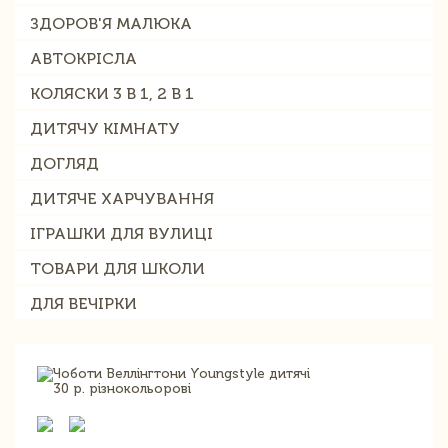
ЗДОРОВ'Я МАЛЮКА
АВТОКРІСЛА
КОЛЯСКИ 3 В 1, 2 В 1
ДИТЯЧУ КІМНАТУ
ДОГЛЯД
ДИТЯЧЕ ХАРЧУВАННЯ
ІГРАШКИ ДЛЯ ВУЛИЦІ
ТОВАРИ ДЛЯ ШКОЛИ
ДЛЯ ВЕЧІРКИ