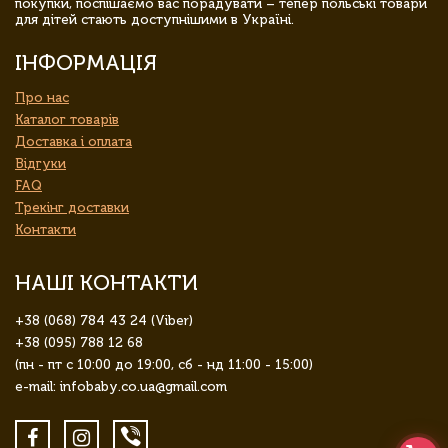
покупки, поспішаємо вас порадувати – тепер польські товари
для дітей стають доступнішими в Україні.
ІНФОРМАЦІЯ
Про нас
Каталог товарів
Доставка і оплата
Відгуки
FAQ
Трекінг доставки
Контакти
НАШІ КОНТАКТИ
+38 (068) 784 43 24 (Viber)
+38 (095) 788 12 68
(пн - пт с 10:00 до 19:00, сб - нд 11:00 - 15:00)
e-mail: infobaby.co.ua@gmail.com