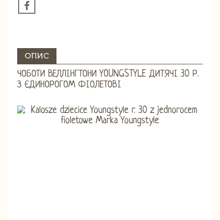
ОПИС
ЧОБОТИ ВЕЛЛІНГТОНИ YOUNGSTYLE ДИТЯЧІ 30 Р.
З ЄДИНОРОГОМ ФІОЛЕТОВІ