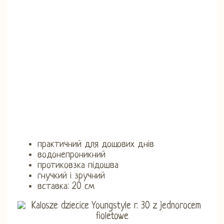
практичний для дощових днів
водонепроникний
протиковзка підошва
гнучкий і зручний
вставка: 20 см