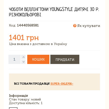
ЧОБОТИ ВЕЛЛІНГТОНИ YOUNGSTYLE ДИТЯЧІ 30 Р.
РІЗНОКОЛЬОРОВІ
Код:
14440568581
Як купувати
1401 грн
Ціна вказана з доставкою в Україну
КОШИК
ПРИДБАТИ
ВСІ ТОВАРИ ПРОДАВЦЯ
SUPER-SKLEPIK-
Інформація
Стан товару: новий
Доступна кількість: 1