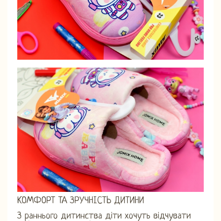
КОМФОРТ ТА ЗРУЧНІСТЬ ДИТИНИ
З раннього дитинства діти хочуть відчувати