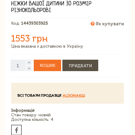
НІЖКИ ВАШОЇ ДИТИНИ 30 РОЗМІР
РІЗНОКОЛЬОРОВІ
Код:
14439303925
Як купувати
1553 грн
Ціна вказана з доставкою в Україну
КОШИК
ПРИДБАТИ
ВСІ ТОВАРИ ПРОДАВЦЯ
ALDONA622
Інформація
Стан товару: новий
Доступна кількість: 4