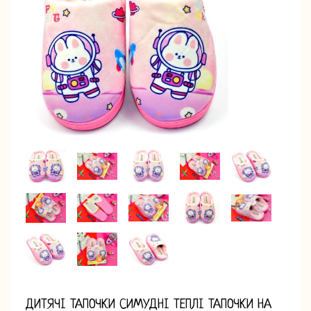
ДИТЯЧІ ТАПОЧКИ СИМУДНІ ТЕПЛІ ТАПОЧКИ НА