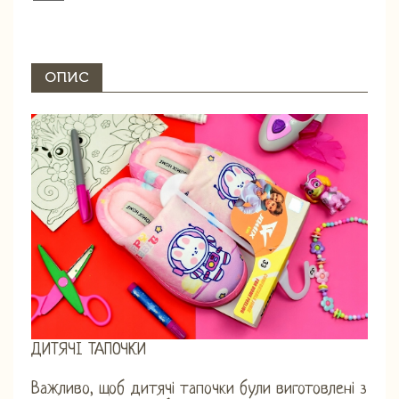
ОПИС
ДИТЯЧІ ТАПОЧКИ
Важливо, щоб дитячі тапочки були виготовлені з