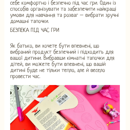
себе комфортно і безпечно під час гри. Один із
способів організувати та забезпечити найкращі
умови для навчання та розваг – вибрати зручні
домашні тапочки.
БЕЗПЕКА ПІД ЧАС ГРИ
Як батько, ви хочете бути впевнені, що
вибраний продукт безпечний і підходить для
вашої дитини. Вибравши кімнатні тапочки для
дітей, ви можете бути впевнені, що вашій
дитині буде не тільки тепло, але й весело
провести час.