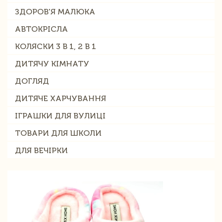
ЗДОРОВ'Я МАЛЮКА
АВТОКРІСЛА
КОЛЯСКИ 3 В 1, 2 В 1
ДИТЯЧУ КІМНАТУ
ДОГЛЯД
ДИТЯЧЕ ХАРЧУВАННЯ
ІГРАШКИ ДЛЯ ВУЛИЦІ
ТОВАРИ ДЛЯ ШКОЛИ
ДЛЯ ВЕЧІРКИ